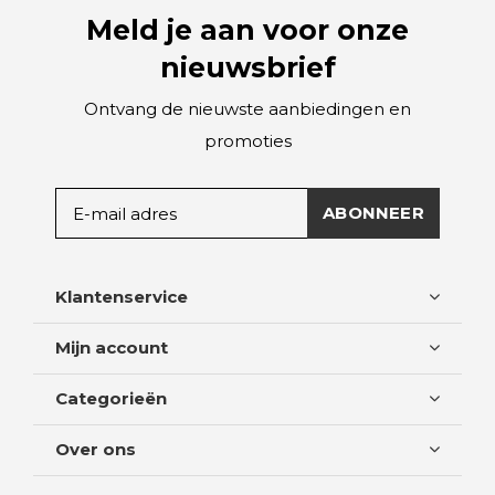
Meld je aan voor onze
nieuwsbrief
Ontvang de nieuwste aanbiedingen en
promoties
ABONNEER
Klantenservice
Mijn account
Categorieën
Over ons