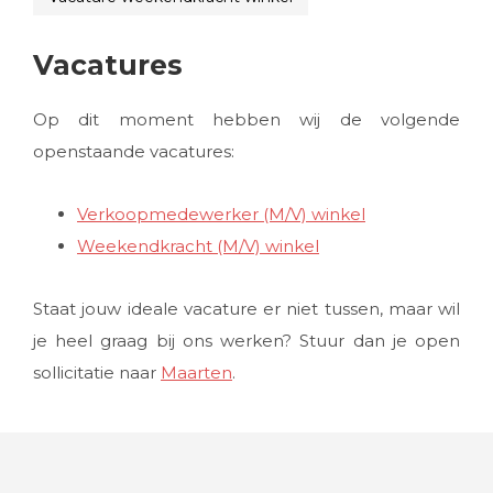
Vacatures
Op dit moment hebben wij de volgende
openstaande vacatures:
Verkoopmedewerker (M/V) winkel
Weekendkracht (M/V) winkel
Staat jouw ideale vacature er niet tussen, maar wil
je heel graag bij ons werken? Stuur dan je open
sollicitatie naar
Maarten
.