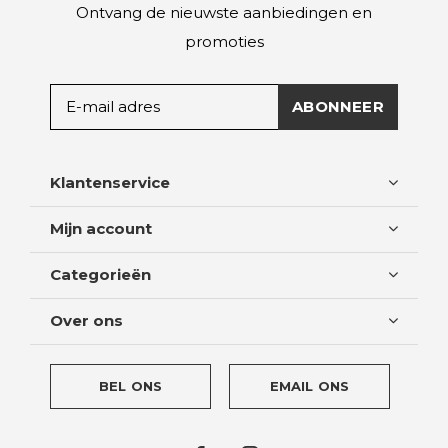
Ontvang de nieuwste aanbiedingen en
promoties
ABONNEER
Klantenservice
Mijn account
Categorieën
Over ons
BEL ONS
EMAIL ONS