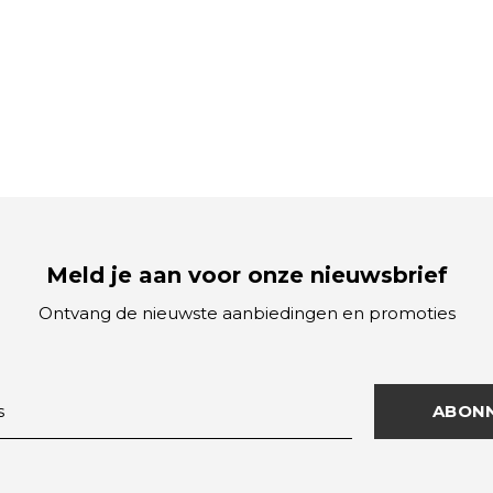
Meld je aan voor onze nieuwsbrief
Ontvang de nieuwste aanbiedingen en promoties
ABON