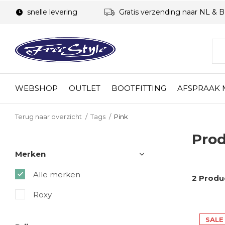
snelle levering
Gratis verzending naar NL & 
WEBSHOP
OUTLET
BOOTFITTING
AFSPRAAK
Terug naar overzicht
Tags
Pink
Prod
Merken
Alle merken
2 Produ
Roxy
SALE