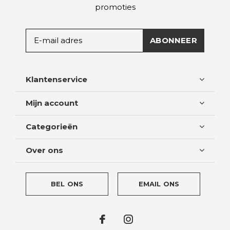
promoties
ABONNEER
Klantenservice
Mijn account
Categorieën
Over ons
BEL ONS
EMAIL ONS