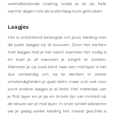
waterafstotende coating, zodat je ze op hele
warme dagen ook als buitenlaag kunt gebruiken.
Laagjes
Het is ontzettend belangrijk om jouw kleding met
de juiste laagjes op te bouwen. Door het werken
met laagjes heb je het warm wanneer het nodig is
en koel je af wanneer je begint te zweten.
Wanneer je op zoek bent naar een mid layer is het
dus verstandig om na te denken in welke
omstandigheden je gaat skiën, maar ook wat voor
soort andere laagjes je al hebt. Het materiaal van
je first layer en je jas en broek zijn van invloed op
de keuze van je mid layer. In onze winkel adviseren
we je graag welke kleding het meest geschikt is