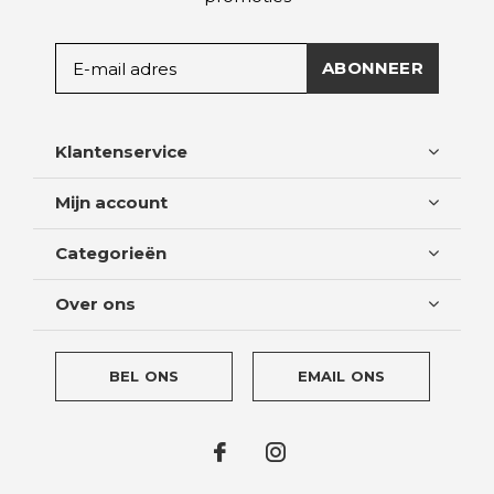
ABONNEER
Klantenservice
Mijn account
Categorieën
Over ons
BEL ONS
EMAIL ONS