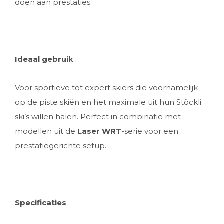
doen aan prestaties.
Ideaal gebruik
Voor sportieve tot expert skiërs die voornamelijk
op de piste skiën en het maximale uit hun Stöckli
ski’s willen halen. Perfect in combinatie met
modellen uit de
Laser WRT
-serie voor een
prestatiegerichte setup.
Specificaties