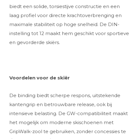
biedt een solide, torsiestijve constructie en een
laag profiel voor directe krachtoverbrenging en
maximale stabiliteit op hoge snelheid. De DIN-
instelling tot 12 maakt hem geschikt voor sportieve
en gevorderde skiërs.
Voordelen voor de skiër
De binding biedt scherpe respons, uitstekende
kantengrip en betrouwbare release, ook bij
intensieve belasting. De GW-compatibiliteit maakt
het mogelijk om moderne skischoenen met
GripWalk-zool te gebruiken, zonder concessies te