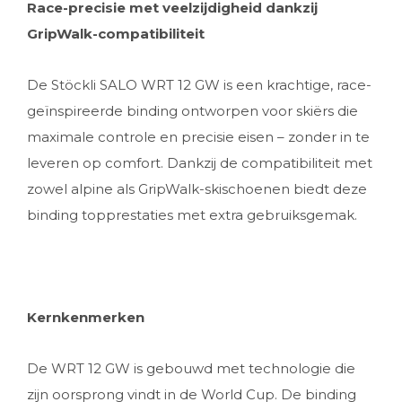
Race-precisie met veelzijdigheid dankzij
GripWalk-compatibiliteit
De Stöckli SALO WRT 12 GW is een krachtige, race-
geïnspireerde binding ontworpen voor skiërs die
maximale controle en precisie eisen – zonder in te
leveren op comfort. Dankzij de compatibiliteit met
zowel alpine als GripWalk-skischoenen biedt deze
binding topprestaties met extra gebruiksgemak.
Kernkenmerken
De WRT 12 GW is gebouwd met technologie die
zijn oorsprong vindt in de World Cup. De binding