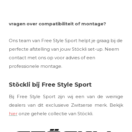
vragen over compatibiliteit of montage?
Ons team van Free Style Sport helpt je graag bij de
perfecte afstelling van jouw Stöckli set-up. Neem
contact met ons op voor advies of een
professionele montage.
Stöckli bij Free Style Sport
Bij Free Style Sport zijn wij een van de weinige
dealers van dit exclusieve Zwitserse merk. Bekijk
hier
onze gehele collectie van Stöckli.