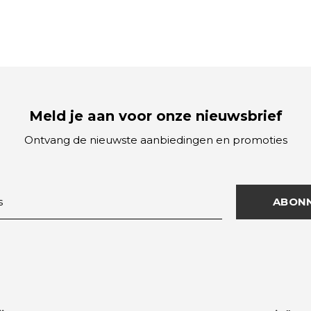
Meld je aan voor onze nieuwsbrief
Ontvang de nieuwste aanbiedingen en promoties
ABON