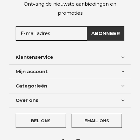
Ontvang de nieuwste aanbiedingen en
promoties
ABONNEER
Klantenservice
Mijn account
Categorieën
Over ons
BEL ONS
EMAIL ONS