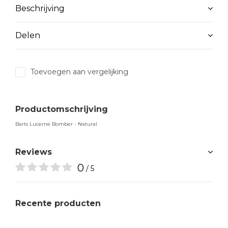
Beschrijving
Delen
Toevoegen aan vergelijking
Productomschrijving
Barts Lucerne Bomber - Natural
Reviews
0
/ 5
Recente producten