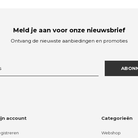
Meld je aan voor onze nieuwsbrief
Ontvang de nieuwste aanbiedingen en promoties
ABON
ijn account
Categorieën
gistreren
Webshop