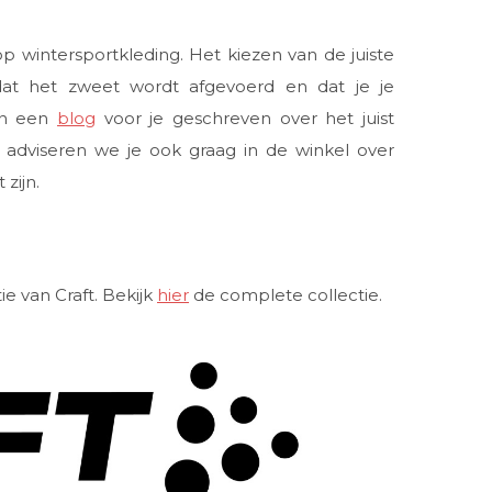
p wintersportkleding. Het kiezen van de juiste
 dat het zweet wordt afgevoerd en dat je je
en een
blog
voor je geschreven over het juist
k adviseren we je ook graag in de winkel over
zijn.
e van Craft. Bekijk
hier
de complete collectie.