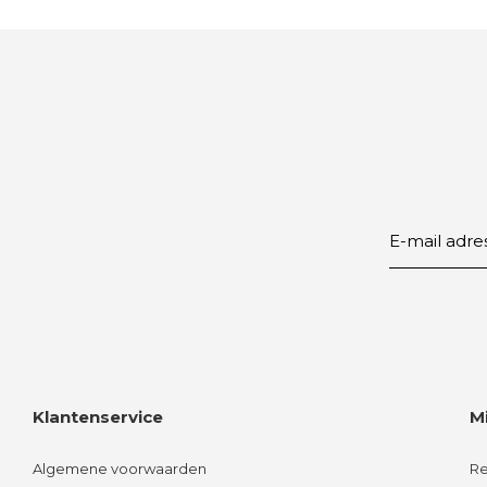
Klantenservice
M
Algemene voorwaarden
Re