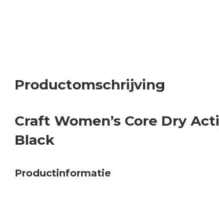
Productomschrijving
Craft Women’s Core Dry Acti
Black
Productinformatie