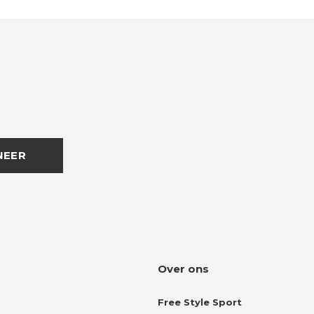
NEER
Over ons
Free Style Sport