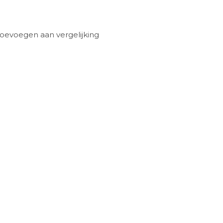
oevoegen aan vergelijking