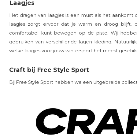
Laagjes
Het dragen van laagjes is een must als het aankomt o
laagjes zorgt ervoor dat je warm en droog blijft,
comfortabel kunt bewegen op de piste. Wij hebb
gebruiken van verschillende lagen kleding. Natuurlij
welke laagjes voor jouw wintersport het meest geschikt 
Craft bij Free Style Sport
Bij Free Style Sport hebben we een uitgebreide collecti