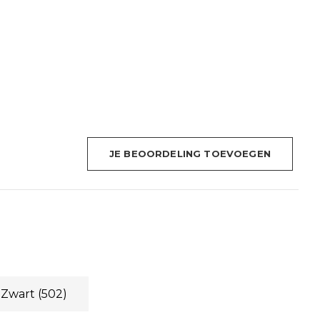
JE BEOORDELING TOEVOEGEN
Zwart
(502)