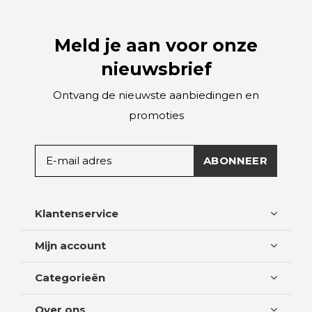
Meld je aan voor onze
nieuwsbrief
Ontvang de nieuwste aanbiedingen en
promoties
ABONNEER
Klantenservice
Mijn account
Categorieën
Over ons