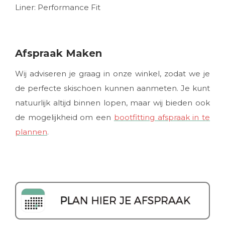
Liner: Performance Fit
Afspraak Maken
Wij adviseren je graag in onze winkel, zodat we je
de perfecte skischoen kunnen aanmeten. Je kunt
natuurlijk altijd binnen lopen, maar wij bieden ook
de mogelijkheid om een
bootfitting afspraak in te
plannen
.