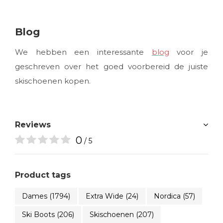
Blog
We hebben een interessante
blog
voor je
geschreven over het goed voorbereid de juiste
skischoenen kopen.
Reviews
0
/ 5
Product tags
Dames
(1794)
Extra Wide
(24)
Nordica
(57)
Ski Boots
(206)
Skischoenen
(207)