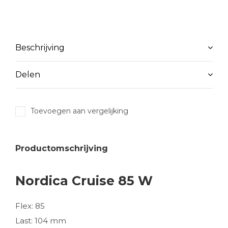
Beschrijving
Delen
Toevoegen aan vergelijking
Productomschrijving
Nordica Cruise 85 W
Flex: 85
Last: 104 mm