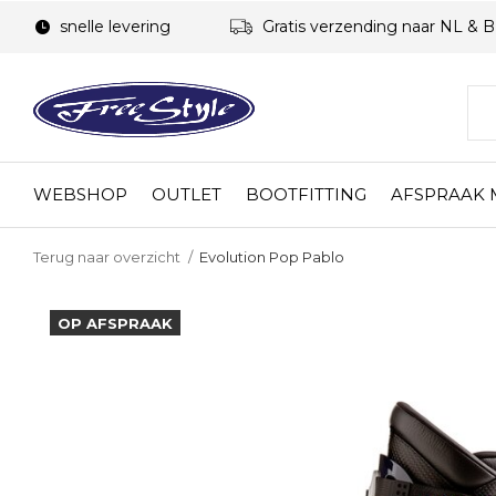
snelle levering
Gratis verzending naar NL & 
WEBSHOP
OUTLET
BOOTFITTING
AFSPRAAK
Terug naar overzicht
Evolution Pop Pablo
OP AFSPRAAK