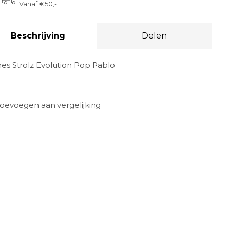
Vanaf €50,-
Beschrijving
Delen
es Strolz Evolution Pop Pablo
oevoegen aan vergelijking