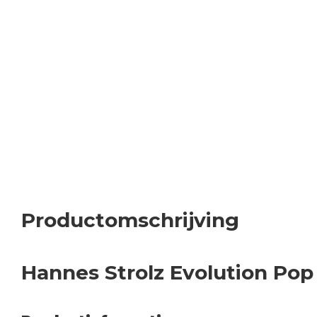
Productomschrijving
Hannes Strolz Evolution Pop