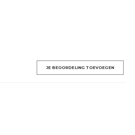
JE BEOORDELING TOEVOEGEN