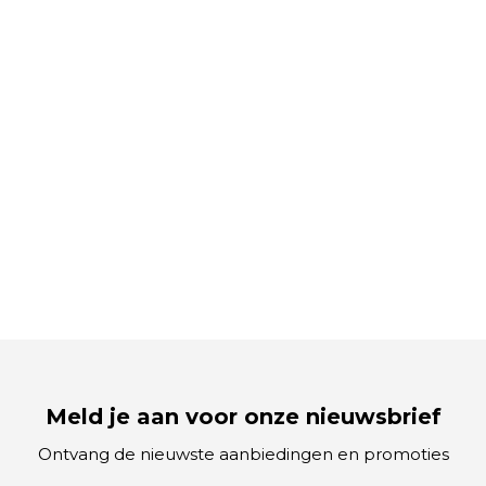
Meld je aan voor onze nieuwsbrief
Ontvang de nieuwste aanbiedingen en promoties