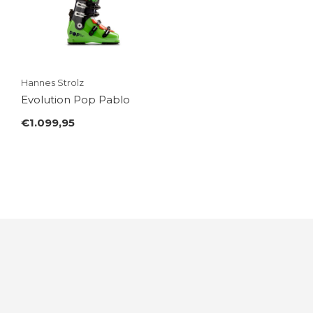
Hannes Strolz
Evolution Pop Pablo
€1.099,95