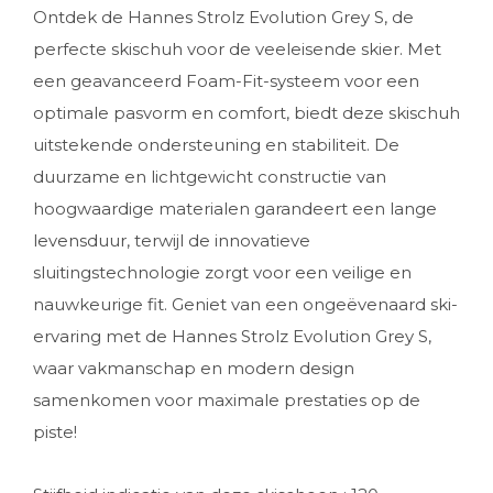
Ontdek de Hannes Strolz Evolution Grey S, de
perfecte skischuh voor de veeleisende skier. Met
een geavanceerd Foam-Fit-systeem voor een
optimale pasvorm en comfort, biedt deze skischuh
uitstekende ondersteuning en stabiliteit. De
duurzame en lichtgewicht constructie van
hoogwaardige materialen garandeert een lange
levensduur, terwijl de innovatieve
sluitingstechnologie zorgt voor een veilige en
nauwkeurige fit. Geniet van een ongeëvenaard ski-
ervaring met de Hannes Strolz Evolution Grey S,
waar vakmanschap en modern design
samenkomen voor maximale prestaties op de
piste!