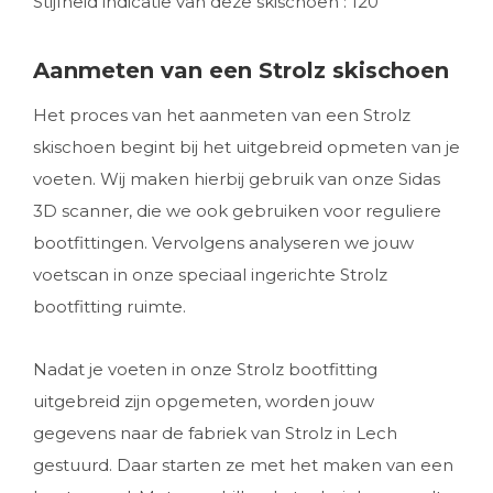
Stijfheid indicatie van deze skischoen : 120
Aanmeten van een Strolz skischoen
Het proces van het aanmeten van een Strolz
skischoen begint bij het uitgebreid opmeten van je
voeten. Wij maken hierbij gebruik van onze Sidas
3D scanner, die we ook gebruiken voor reguliere
bootfittingen. Vervolgens analyseren we jouw
voetscan in onze speciaal ingerichte Strolz
bootfitting ruimte.
Nadat je voeten in onze Strolz bootfitting
uitgebreid zijn opgemeten, worden jouw
gegevens naar de fabriek van Strolz in Lech
gestuurd. Daar starten ze met het maken van een