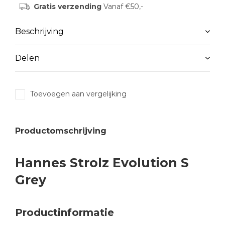
Gratis verzending
Vanaf €50,-
Beschrijving
Delen
Toevoegen aan vergelijking
Productomschrijving
Hannes Strolz Evolution S
Grey
Productinformatie