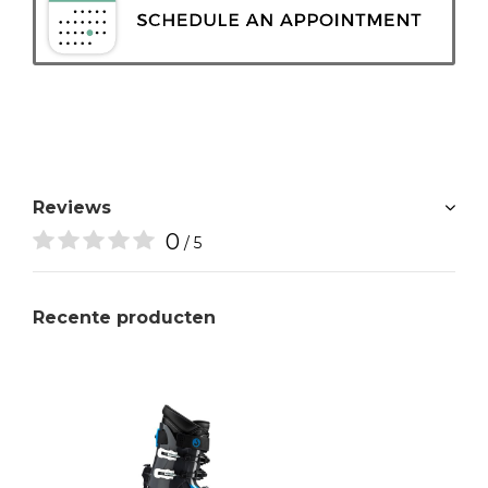
Reviews
0
/ 5
Recente producten