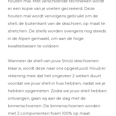
houten mal. Met verschillende technieken wordt
er een kopie van je voeten gecreëerd. Deze
houten mal wordt vervolgens gebruikt om de
shell, de buitenkant van de skischoen, op maat te
stretchen. De shells worden overigens nog steeds
in de Alpen gemaakt, om aan de hoge
kwaliteitseisen te voldoen.
Wanneer de shell van jouw Strolz skischoenen
klaar is, wordt deze naar ons opgestuurd. Houd er
rekening mee dat het ongeveer 2 weken duurt
voordat we jouw shell in huis hebben, nadat we je
hebben opgemeten. Zodra we jouw shell hebben
ontvangen, gaan wij aan de slag met de
binnenschoenen. De binnenschoenen worden
met 2 componenten foam 100% op maat