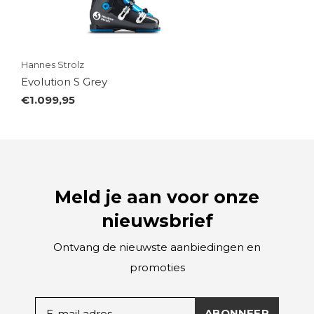
Hannes Strolz
Evolution S Grey
€1.099,95
Meld je aan voor onze
nieuwsbrief
Ontvang de nieuwste aanbiedingen en
promoties
ABONNEER