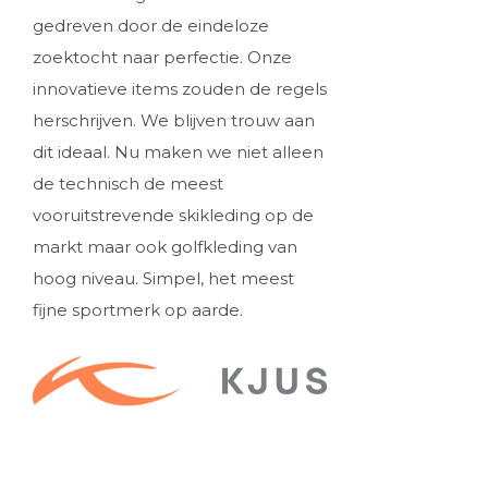
gedreven door de eindeloze
zoektocht naar perfectie. Onze
innovatieve items zouden de regels
herschrijven. We blijven trouw aan
dit ideaal. Nu maken we niet alleen
de technisch de meest
vooruitstrevende skikleding op de
markt maar ook golfkleding van
hoog niveau. Simpel, het meest
fijne sportmerk op aarde.