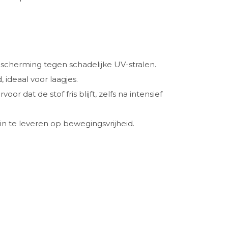
scherming tegen schadelijke UV-stralen.
ideaal voor laagjes.
r dat de stof fris blijft, zelfs na intensief
in te leveren op bewegingsvrijheid.