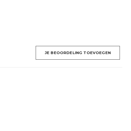
JE BEOORDELING TOEVOEGEN