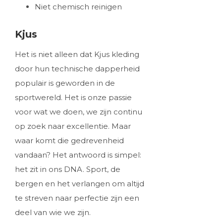
Niet chemisch reinigen
Kjus
Het is niet alleen dat Kjus kleding
door hun technische dapperheid
populair is geworden in de
sportwereld. Het is onze passie
voor wat we doen, we zijn continu
op zoek naar excellentie. Maar
waar komt die gedrevenheid
vandaan? Het antwoord is simpel:
het zit in ons DNA. Sport, de
bergen en het verlangen om altijd
te streven naar perfectie zijn een
deel van wie we zijn.