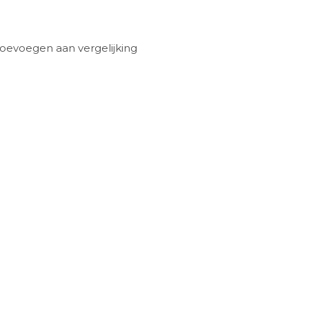
oevoegen aan vergelijking