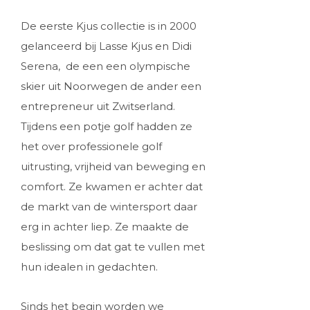
De eerste Kjus collectie is in 2000
gelanceerd bij Lasse Kjus en Didi
Serena, de een een olympische
skier uit Noorwegen de ander een
entrepreneur uit Zwitserland.
Tijdens een potje golf hadden ze
het over professionele golf
uitrusting, vrijheid van beweging en
comfort. Ze kwamen er achter dat
de markt van de wintersport daar
erg in achter liep. Ze maakte de
beslissing om dat gat te vullen met
hun idealen in gedachten.
Sinds het begin worden we