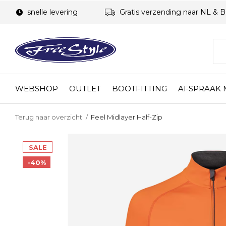
snelle levering
Gratis verzending naar NL & 
WEBSHOP
OUTLET
BOOTFITTING
AFSPRAAK
Terug naar overzicht
Feel Midlayer Half-Zip
SALE
-40%