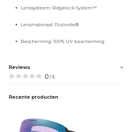
Lenssysteem: Ridgelock System™
Lensmateriaal: Plutonite®
Bescherming: 100% UV-bescherming
Reviews
0
/ 5
Recente producten