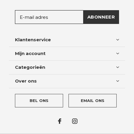
ABONNEER
Klantenservice
Mijn account
Categorieën
Over ons
BEL ONS
EMAIL ONS