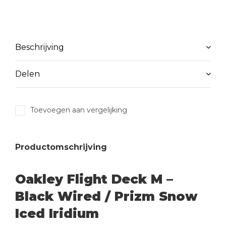
Beschrijving
Delen
Toevoegen aan vergelijking
Productomschrijving
Oakley Flight Deck M –
Black Wired / Prizm Snow
Iced Iridium