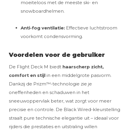
moeiteloos met de meeste ski- en
snowboardhelmen.
Anti-fog ventilatie:
Effectieve luchtstroom
voorkomt condensvorming.
Voordelen voor de gebruiker
De Flight Deck M biedt
haarscherp zicht,
comfort en stijl
in een middelgrote pasvorm.
Dankzij de Prizm™-technologie zie je
oneffenheden en schaduwen in het
sneeuwoppervlak beter, wat zorgt voor meer
precisie en controle. De Black Wired-kleurstelling
straalt pure technische elegantie uit – ideaal voor
rijders die prestaties en uitstraling willen