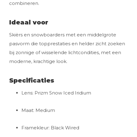
combineren.
Ideaal voor
Skiërs en snowboarders met een middelgrote
pasvorm die topprestaties en helder zicht zoeken
bij zonnige of wisselende lichtcondities, met een
moderne, krachtige look.
Specificaties
Lens: Prizm Snow Iced Iridium
Maat: Medium
Framekleur: Black Wired