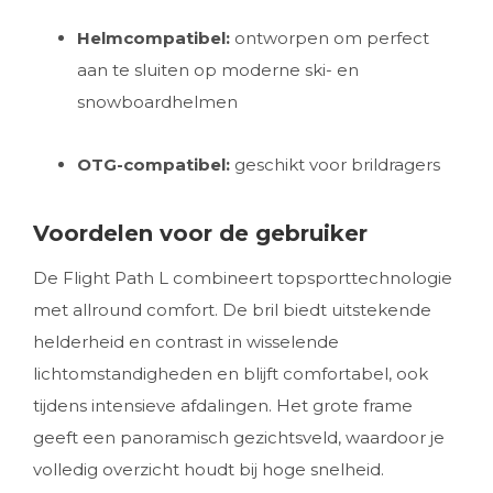
Helmcompatibel:
ontworpen om perfect
aan te sluiten op moderne ski- en
snowboardhelmen
OTG-compatibel:
geschikt voor brildragers
Voordelen voor de gebruiker
De Flight Path L combineert topsporttechnologie
met allround comfort. De bril biedt uitstekende
helderheid en contrast in wisselende
lichtomstandigheden en blijft comfortabel, ook
tijdens intensieve afdalingen. Het grote frame
geeft een panoramisch gezichtsveld, waardoor je
volledig overzicht houdt bij hoge snelheid.