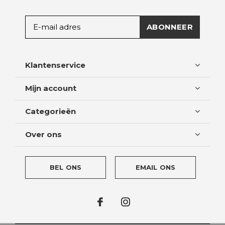
ABONNEER
Klantenservice
Mijn account
Categorieën
Over ons
BEL ONS
EMAIL ONS