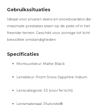
Gebruikssituaties
Ideaal voor ervaren skiërs en snowboarders die
maximale prestaties eisen op de piste of in het
freeride-terrein. Geschikt voor zonnige tot licht
bewolkte omstandigheden.
Specificaties
Montuurkleur: Matte Black
Lenskleur: Prizm Snow Sapphire Iridium
Lenscategorie: S3 (voor fel licht)
Lensmateriaal: Plutonite®