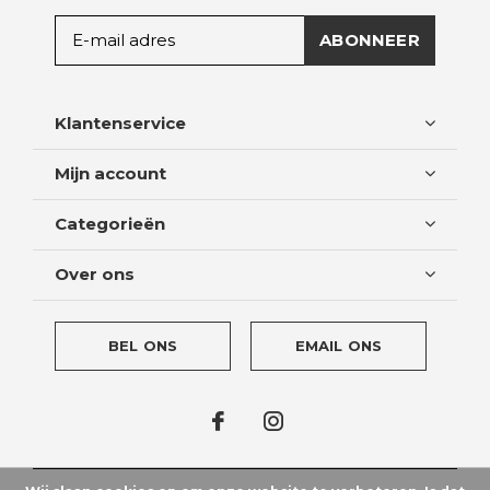
ABONNEER
Klantenservice
Mijn account
Categorieën
Over ons
BEL ONS
EMAIL ONS