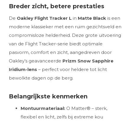
Breder zicht, betere prestaties
De
Oakley Flight Tracker L
in
Matte Black
is een
moderne klassieker met een ruim gezichtsveld en
compromisloze helderheid. Deze grote uitvoering
van de Flight Tracker-serie biedt optimale
pasvorm, comfort en zicht, aangedreven door
Oakley’s geavanceerde
Prizm Snow Sapphire
Iridium-lens
– perfect voor heldere tot licht
bewolkte dagen op de berg.
Belangrijkste kenmerken
Montuurmateriaal:
O Matter® – sterk,
flexibel en licht, zelfs bij extreme kou