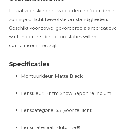
Ideaal voor skiën, snowboarden en freeriden in
zonnige of licht bewolkte omstandigheden.
Geschikt voor zowel gevorderde als recreatieve
wintersporters die topprestaties willen
combineren met stijl.
Specificaties
Montuurkleur: Matte Black
Lenskleur: Prizm Snow Sapphire Iridium
Lenscategorie: S3 (voor fel licht)
Lensmateriaal: Plutonite®