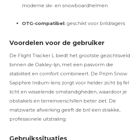
moderne ski- en snowboardhelmen
OTG-compatibel:
geschikt voor brildragers
Voordelen voor de gebruiker
De Flight Tracker L biedt het grootste gezichtsveld
binnen de Oakley-lijn, met een pasvorm die
stabiliteit en comfort combineert. De Prizm Snow
Sapphire Iridium-lens zorgt voor helder zicht bij fel
licht en wisselende omstandigheden, waardoor je
obstakels en terreinverschillen beter ziet. De
matzwarte afwerking geeft de bril een strakke,
professionele uitstraling.
Gebruikssituaties