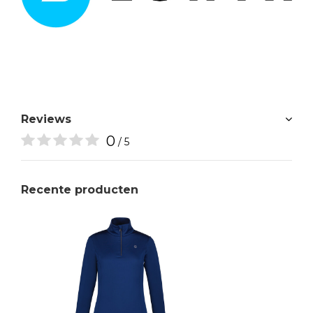
Reviews
0
/ 5
Recente producten