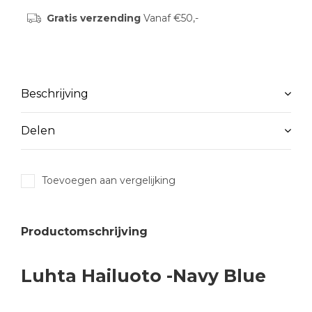
Gratis verzending
Vanaf €50,-
Beschrijving
Delen
Toevoegen aan vergelijking
Productomschrijving
Luhta Hailuoto -Navy Blue