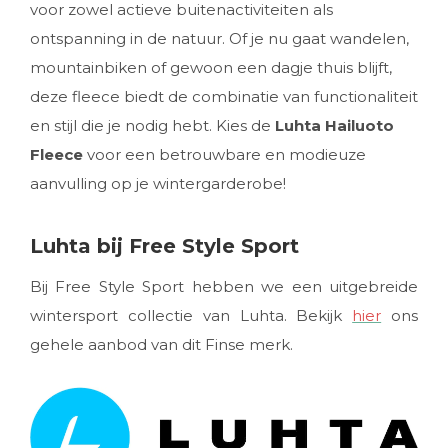
voor zowel actieve buitenactiviteiten als
ontspanning in de natuur. Of je nu gaat wandelen,
mountainbiken of gewoon een dagje thuis blijft,
deze fleece biedt de combinatie van functionaliteit
en stijl die je nodig hebt. Kies de
Luhta Hailuoto
Fleece
voor een betrouwbare en modieuze
aanvulling op je wintergarderobe!
Luhta bij Free Style Sport
Bij Free Style Sport hebben we een uitgebreide
wintersport collectie van Luhta. Bekijk
hier
ons
gehele aanbod van dit Finse merk.