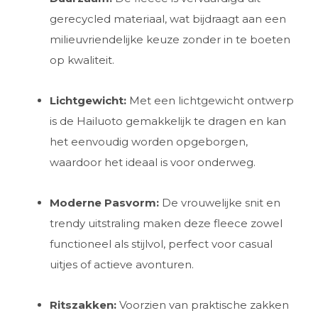
gerecycled materiaal, wat bijdraagt aan een
milieuvriendelijke keuze zonder in te boeten
op kwaliteit.
Lichtgewicht:
Met een lichtgewicht ontwerp
is de Hailuoto gemakkelijk te dragen en kan
het eenvoudig worden opgeborgen,
waardoor het ideaal is voor onderweg.
Moderne Pasvorm:
De vrouwelijke snit en
trendy uitstraling maken deze fleece zowel
functioneel als stijlvol, perfect voor casual
uitjes of actieve avonturen.
Ritszakken:
Voorzien van praktische zakken