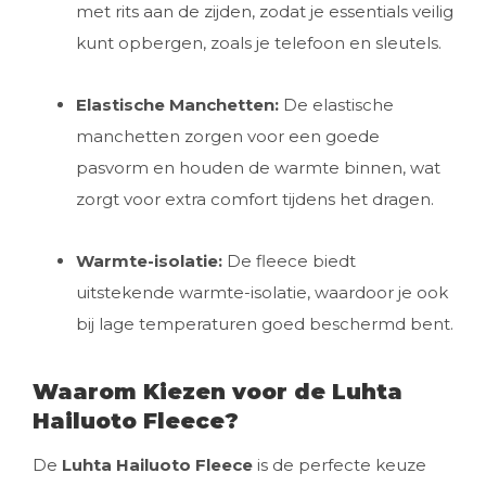
met rits aan de zijden, zodat je essentials veilig
kunt opbergen, zoals je telefoon en sleutels.
Elastische Manchetten:
De elastische
manchetten zorgen voor een goede
pasvorm en houden de warmte binnen, wat
zorgt voor extra comfort tijdens het dragen.
Warmte-isolatie:
De fleece biedt
uitstekende warmte-isolatie, waardoor je ook
bij lage temperaturen goed beschermd bent.
Waarom Kiezen voor de Luhta
Hailuoto Fleece?
De
Luhta Hailuoto Fleece
is de perfecte keuze