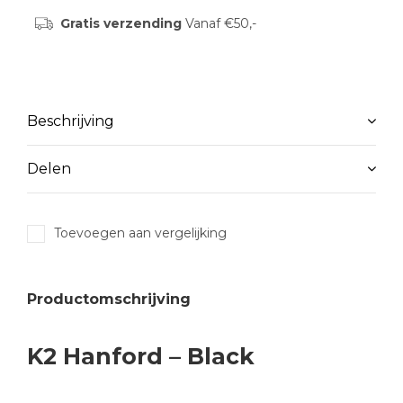
Gratis verzending
Vanaf €50,-
Beschrijving
Delen
Toevoegen aan vergelijking
Productomschrijving
K2 Hanford – Black