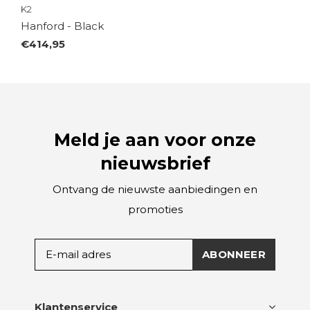
K2
Hanford - Black
€414,95
Meld je aan voor onze
nieuwsbrief
Ontvang de nieuwste aanbiedingen en
promoties
ABONNEER
Klantenservice