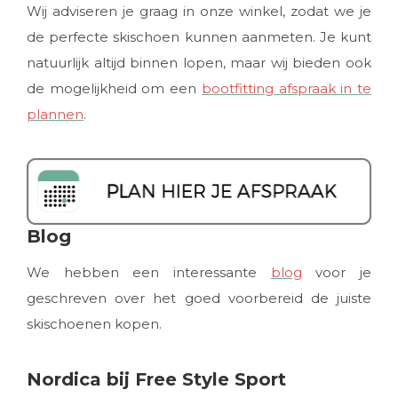
Wij adviseren je graag in onze winkel, zodat we je
de perfecte skischoen kunnen aanmeten. Je kunt
natuurlijk altijd binnen lopen, maar wij bieden ook
de mogelijkheid om een
bootfitting afspraak in te
plannen
.
Blog
We hebben een interessante
blog
voor je
geschreven over het goed voorbereid de juiste
skischoenen kopen.
Nordica bij Free Style Sport