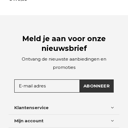
Meld je aan voor onze
nieuwsbrief
Ontvang de nieuwste aanbiedingen en
promoties
ABONNEER
Klantenservice
Mijn account