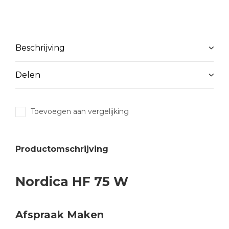
Beschrijving
Delen
Toevoegen aan vergelijking
Productomschrijving
Nordica HF 75 W
Afspraak Maken