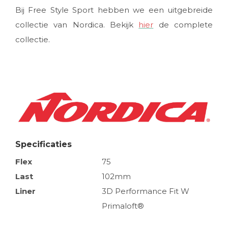
Bij Free Style Sport hebben we een uitgebreide
collectie van Nordica. Bekijk
hier
de complete
collectie.
Specificaties
Flex
75
Last
102mm
Liner
3D Performance Fit W
Primaloft®