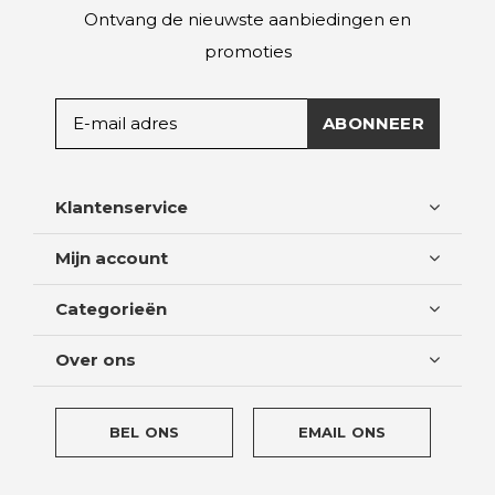
Ontvang de nieuwste aanbiedingen en
promoties
ABONNEER
Klantenservice
Mijn account
Categorieën
Over ons
BEL ONS
EMAIL ONS