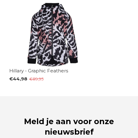
Hillary - Graphic Feathers
€44,98
€89,95
Meld je aan voor onze
nieuwsbrief