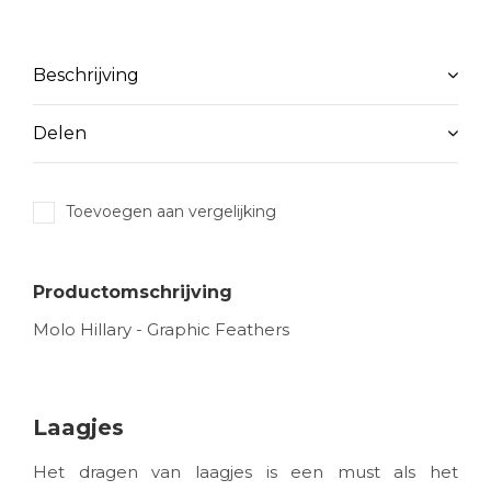
Beschrijving
Delen
Toevoegen aan vergelijking
Productomschrijving
Molo Hillary - Graphic Feathers
Laagjes
Het dragen van laagjes is een must als het