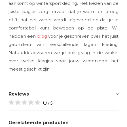
aankomt op wintersportkleding. Het kiezen van de
juiste laagjes zorgt ervoor dat je warm en droog
blijft, dat het zweet wordt afgevoerd en dat je je
comfortabel kunt bewegen op de piste. Wij
hebben een
blog
voor je geschreven over het juist
gebruiken van verschillende lagen kleding.
Natuurlijk adviseren we je ook graag in de winkel
over welke laagjes voor jouw wintersport het
meest geschikt zijn.
Reviews
0
/ 5
Gerelateerde producten