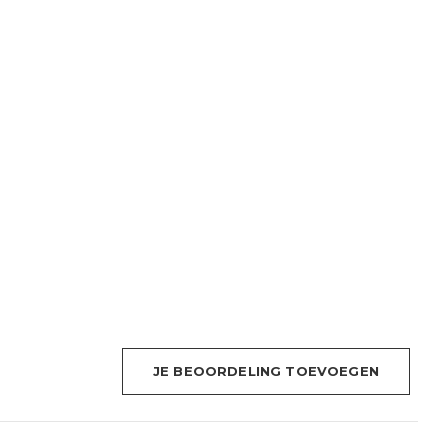
JE BEOORDELING TOEVOEGEN