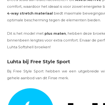
comfort, waardoor het ideaal is voor zowel energieke
4-way stretch materiaal
biedt maximale bewegingsvri
optimale bescherming tegen de elementen bieden.
Dit is het model met
plus maten
, hebben deze broeke
binnenbeen lengtes voor extra comfort. Ervaar de perfe
Luhta Softshell broeken!
Luhta bij Free Style Sport
Bij Free Style Sport hebben we een uitgebreide win
gehele aanbod van dit Finse merk.