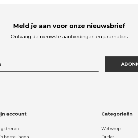
Meld je aan voor onze nieuwsbrief
Ontvang de nieuwste aanbiedingen en promoties
ABON
ijn account
Categorieën
gistreren
Webshop
jn bestellingen
Outlet