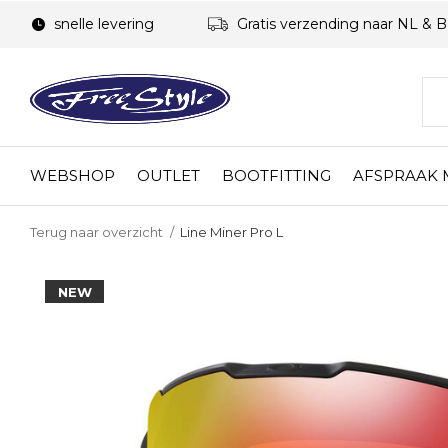
snelle levering
Gratis verzending naar NL & 
WEBSHOP
OUTLET
BOOTFITTING
AFSPRAAK
Terug naar overzicht
Line Miner Pro L
NEW