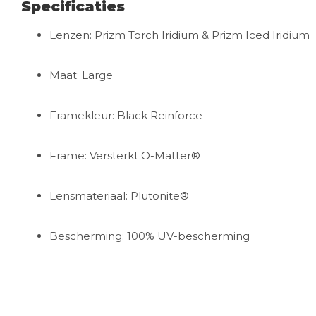
Specificaties
Lenzen: Prizm Torch Iridium & Prizm Iced Iridium
Maat: Large
Framekleur: Black Reinforce
Frame: Versterkt O-Matter®
Lensmateriaal: Plutonite®
Bescherming: 100% UV-bescherming