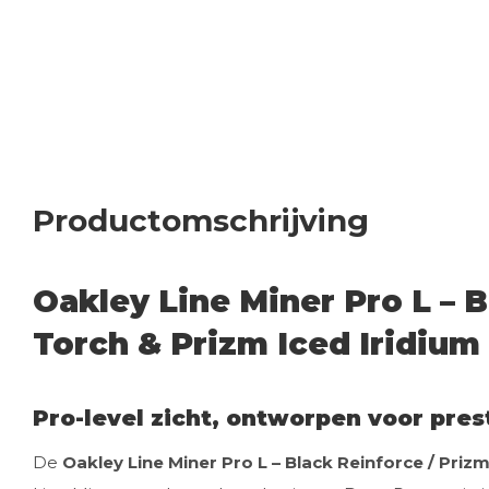
Productomschrijving
Oakley Line Miner Pro L – B
Torch & Prizm Iced Iridium
Pro-level zicht, ontworpen voor pres
De
Oakley Line Miner Pro L – Black Reinforce / Priz