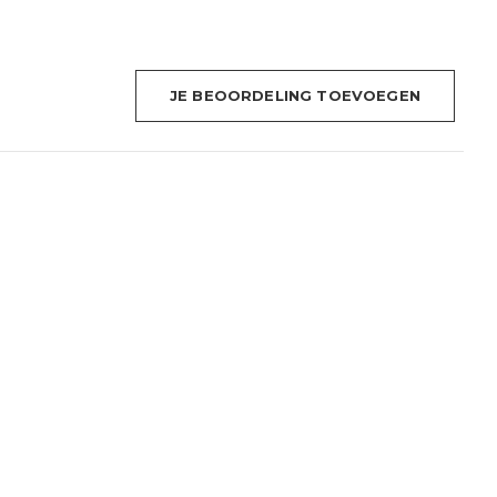
JE BEOORDELING TOEVOEGEN