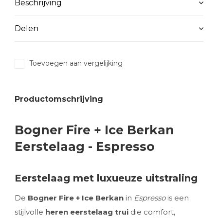
Beschrijving
Delen
Toevoegen aan vergelijking
Productomschrijving
Bogner Fire + Ice Berkan
Eerstelaag - Espresso
Eerstelaag met luxueuze uitstraling
De
Bogner Fire + Ice Berkan
in
Espresso
is een
stijlvolle
heren eerstelaag trui
die comfort,