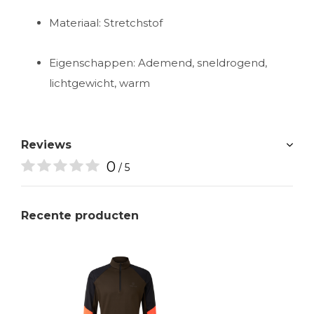
Materiaal: Stretchstof
Eigenschappen: Ademend, sneldrogend,
lichtgewicht, warm
Reviews
0
/ 5
Recente producten