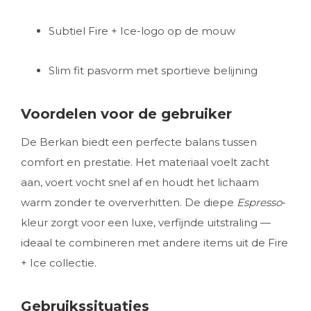
Subtiel Fire + Ice-logo op de mouw
Slim fit pasvorm met sportieve belijning
Voordelen voor de gebruiker
De Berkan biedt een perfecte balans tussen
comfort en prestatie. Het materiaal voelt zacht
aan, voert vocht snel af en houdt het lichaam
warm zonder te oververhitten. De diepe
Espresso
-
kleur zorgt voor een luxe, verfijnde uitstraling —
ideaal te combineren met andere items uit de Fire
+ Ice collectie.
Gebruikssituaties