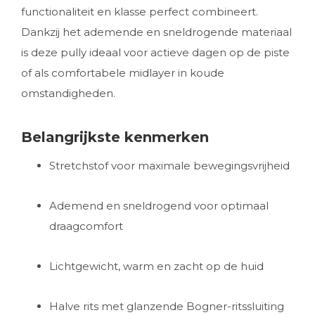
functionaliteit en klasse perfect combineert.
Dankzij het ademende en sneldrogende materiaal
is deze pully ideaal voor actieve dagen op de piste
of als comfortabele midlayer in koude
omstandigheden.
Belangrijkste kenmerken
Stretchstof voor maximale bewegingsvrijheid
Ademend en sneldrogend voor optimaal
draagcomfort
Lichtgewicht, warm en zacht op de huid
Halve rits met glanzende Bogner-ritssluiting