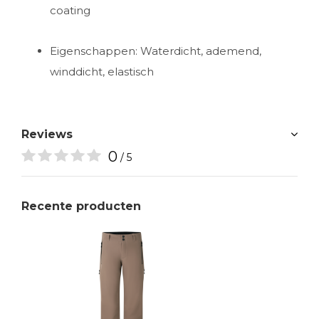
coating
Eigenschappen: Waterdicht, ademend,
winddicht, elastisch
Reviews
0
/ 5
Recente producten