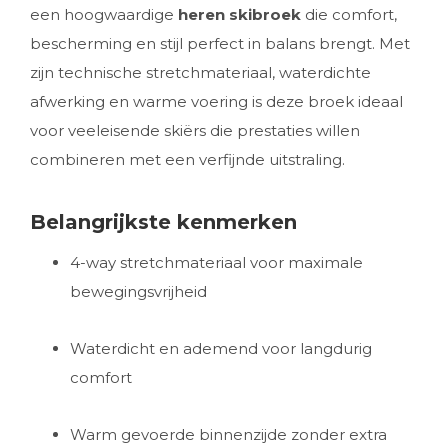
een hoogwaardige
heren skibroek
die comfort,
bescherming en stijl perfect in balans brengt. Met
zijn technische stretchmateriaal, waterdichte
afwerking en warme voering is deze broek ideaal
voor veeleisende skiërs die prestaties willen
combineren met een verfijnde uitstraling.
Belangrijkste kenmerken
4-way stretchmateriaal voor maximale
bewegingsvrijheid
Waterdicht en ademend voor langdurig
comfort
Warm gevoerde binnenzijde zonder extra