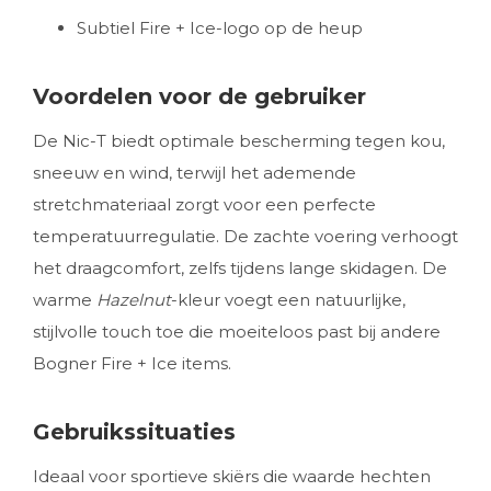
Subtiel Fire + Ice-logo op de heup
Voordelen voor de gebruiker
De Nic-T biedt optimale bescherming tegen kou,
sneeuw en wind, terwijl het ademende
stretchmateriaal zorgt voor een perfecte
temperatuurregulatie. De zachte voering verhoogt
het draagcomfort, zelfs tijdens lange skidagen. De
warme
Hazelnut
-kleur voegt een natuurlijke,
stijlvolle touch toe die moeiteloos past bij andere
Bogner Fire + Ice items.
Gebruikssituaties
Ideaal voor sportieve skiërs die waarde hechten