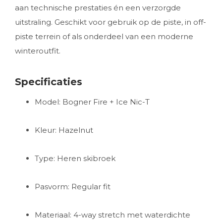
aan technische prestaties én een verzorgde
uitstraling. Geschikt voor gebruik op de piste, in off-
piste terrein of als onderdeel van een moderne
winteroutfit.
Specificaties
Model: Bogner Fire + Ice Nic-T
Kleur: Hazelnut
Type: Heren skibroek
Pasvorm: Regular fit
Materiaal: 4-way stretch met waterdichte