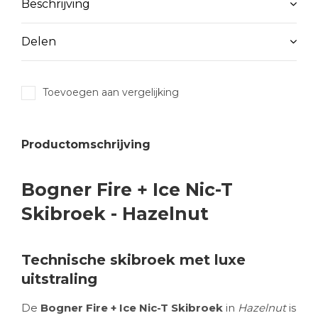
Beschrijving
Delen
Toevoegen aan vergelijking
Productomschrijving
Bogner Fire + Ice Nic-T
Skibroek - Hazelnut
Technische skibroek met luxe
uitstraling
De
Bogner Fire + Ice Nic-T Skibroek
in
Hazelnut
is