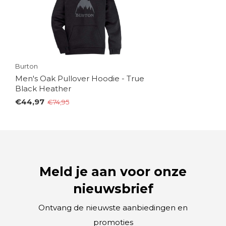
Burton
Men's Oak Pullover Hoodie - True
Black Heather
€44,97
€74,95
Meld je aan voor onze
nieuwsbrief
Ontvang de nieuwste aanbiedingen en
promoties