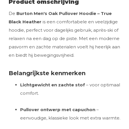
Product omschrijving
De
Burton Men's Oak Pullover Hoodie – True
Black Heather
is een comfortabele en veelzijdige
hoodie, perfect voor dagelijks gebruik, après-ski of
relaxen na een dag op de piste. Met een moderne
pasvorm en zachte materialen voelt hij heerlijk aan
en biedt hij bewegingsvrijheid.
Belangrijkste kenmerken
Lichtgewicht en zachte stof
– voor optimaal
comfort.
Pullover ontwerp met capuchon
–
eenvoudige, klassieke look met extra warmte.