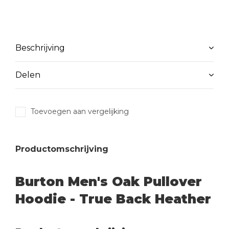
Beschrijving
Delen
Toevoegen aan vergelijking
Productomschrijving
Burton Men's Oak Pullover
Hoodie - True Back Heather