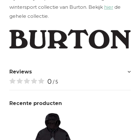
wintersport collectie van Burton. Bekijk
hier
de
gehele collectie.
Reviews
0
/ 5
Recente producten