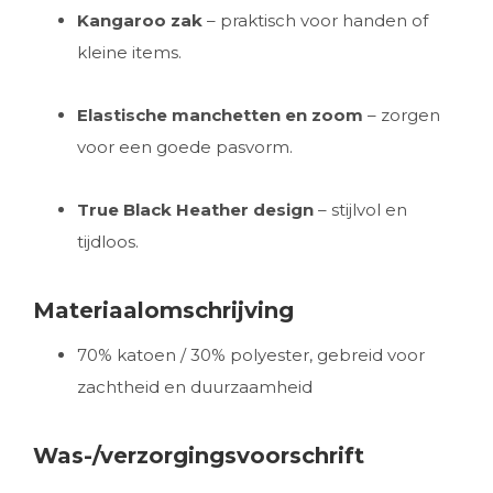
Kangaroo zak
– praktisch voor handen of
kleine items.
Elastische manchetten en zoom
– zorgen
voor een goede pasvorm.
True Black Heather design
– stijlvol en
tijdloos.
Materiaalomschrijving
70% katoen / 30% polyester, gebreid voor
zachtheid en duurzaamheid
Was-/verzorgingsvoorschrift