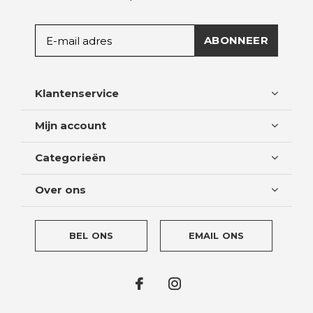
ABONNEER
Klantenservice
Mijn account
Categorieën
Over ons
BEL ONS
EMAIL ONS