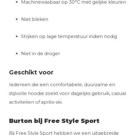
Machinewasbaar op 30°C met gelijke kleuren
Niet bleken
Strijken op lage temperatuur indien nodig
Niet in de droger
Geschikt voor
Iedereen die een comfortabele, duurzame en
stijlvolle hoodie zoekt voor dagelijks gebruik, casual
activiteiten of après-ski.
Burton bij Free Style Sport
Bij Free Style Sport hebben we een uitgebreide