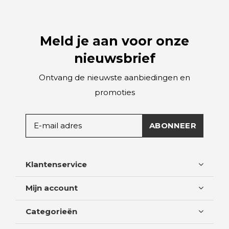
Meld je aan voor onze
nieuwsbrief
Ontvang de nieuwste aanbiedingen en
promoties
ABONNEER
Klantenservice
Mijn account
Categorieën