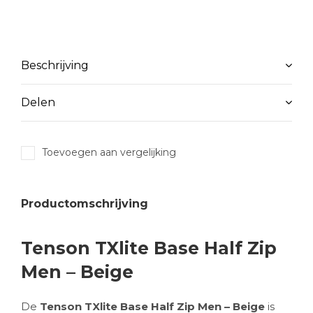
Beschrijving
Delen
Toevoegen aan vergelijking
Productomschrijving
Tenson TXlite Base Half Zip
Men – Beige
De
Tenson TXlite Base Half Zip Men – Beige
is