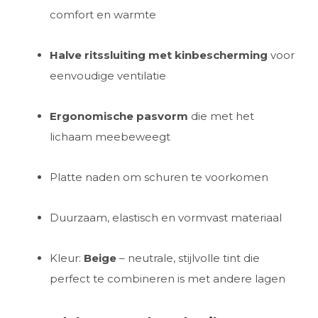
comfort en warmte
Halve ritssluiting met kinbescherming
voor
eenvoudige ventilatie
Ergonomische pasvorm
die met het
lichaam meebeweegt
Platte naden om schuren te voorkomen
Duurzaam, elastisch en vormvast materiaal
Kleur:
Beige
– neutrale, stijlvolle tint die
perfect te combineren is met andere lagen