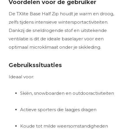
Voordelen voor de gebruiker
De TXlite Base Half Zip houdt je warm en droog,
zelfs tijdens intensieve wintersportactiviteiten.
Dankzij de sneldrogende stof en uitstekende
ventilatie is dit de ideale baselayer voor een
optimaal microklimaat onder je skikleding.
Gebruikssituaties
Ideaal voor:
Skiën, snowboarden en outdooractiviteiten
Actieve sporters die laagjes dragen
Koude tot milde weersomstandigheden