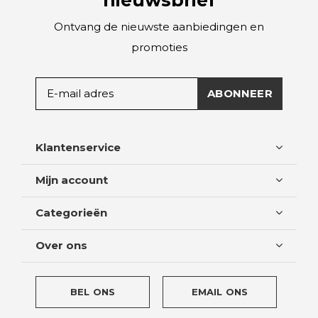
Ontvang de nieuwste aanbiedingen en
promoties
ABONNEER
Klantenservice
Mijn account
Categorieën
Over ons
BEL ONS
EMAIL ONS