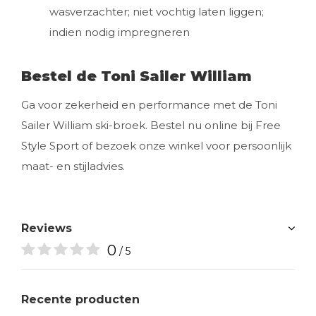
wasverzachter; niet vochtig laten liggen;
indien nodig impregneren
Bestel de Toni Sailer William
Ga voor zekerheid en performance met de Toni
Sailer William ski-broek. Bestel nu online bij Free
Style Sport of bezoek onze winkel voor persoonlijk
maat- en stijladvies.
Reviews
0
/ 5
Recente producten