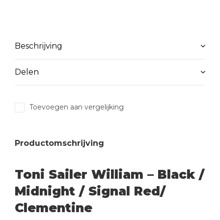
Beschrijving
Delen
Toevoegen aan vergelijking
Productomschrijving
Toni Sailer William – Black /
Midnight / Signal Red/
Clementine