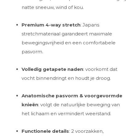
natte sneeuw, wind of kou.
Premium 4-way stretch
: Japans
stretchmateriaal garandeert maximale
bewegingsvrijheid en een comfortabele
pasvorm.
Volledig getapete naden
: voorkomt dat
vocht binnendringt en houdt je droog.
Anatomische pasvorm & voorgevormde
knieën
: volgt de natuurlijke beweging van
het lichaam en vermindert weerstand.
Functionele details
: 2 voorzakken,