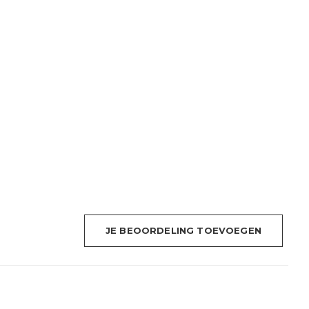
JE BEOORDELING TOEVOEGEN