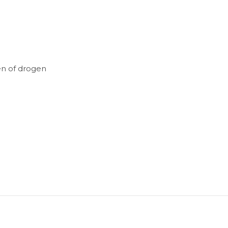
en of drogen