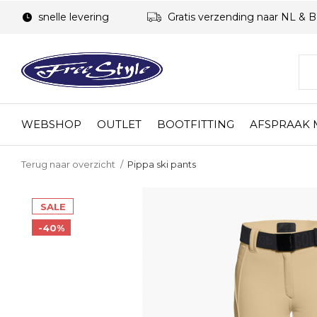
snelle levering
Gratis verzending naar NL & 
WEBSHOP
OUTLET
BOOTFITTING
AFSPRAAK
Terug naar overzicht
Pippa ski pants
SALE
-40%