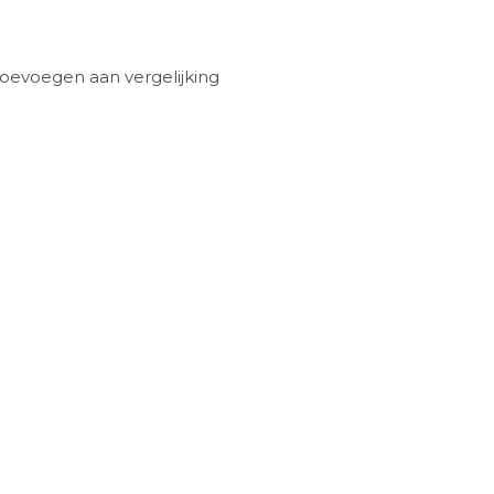
oevoegen aan vergelijking