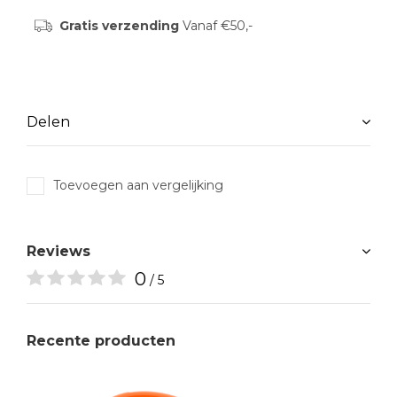
Gratis verzending
Vanaf €50,-
Delen
Toevoegen aan vergelijking
Reviews
0
/ 5
Recente producten