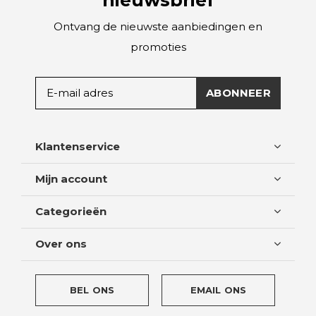
Ontvang de nieuwste aanbiedingen en
promoties
ABONNEER
Klantenservice
Mijn account
Categorieën
Over ons
BEL ONS
EMAIL ONS