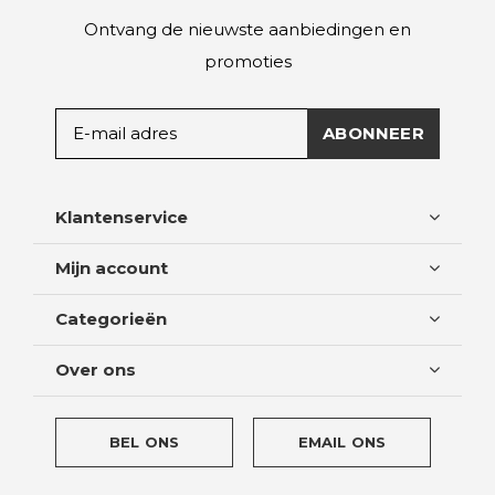
Ontvang de nieuwste aanbiedingen en
promoties
ABONNEER
Klantenservice
Mijn account
Categorieën
Over ons
BEL ONS
EMAIL ONS