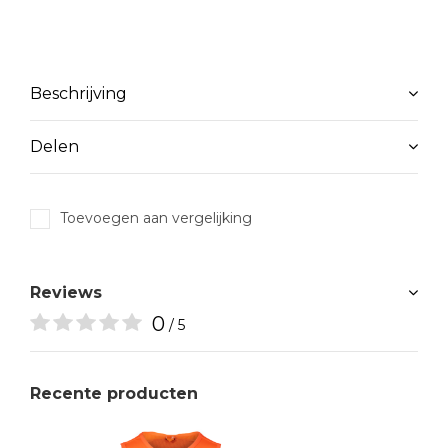
Beschrijving
Delen
Toevoegen aan vergelijking
Reviews
0
/ 5
Recente producten