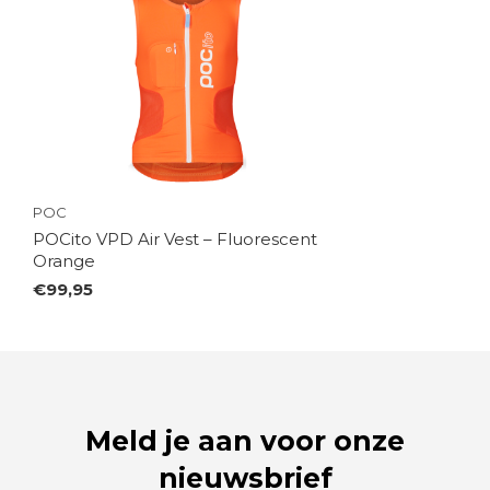
POC
POCito VPD Air Vest – Fluorescent
Orange
€99,95
Meld je aan voor onze
nieuwsbrief