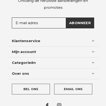
Ontvang de nieuwste aanbiedingen en
promoties
ABONNEER
Klantenservice
Mijn account
Categorieën
Over ons
BEL ONS
EMAIL ONS