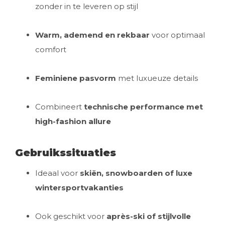
zonder in te leveren op stijl
Warm, ademend en rekbaar
voor optimaal
comfort
Feminiene pasvorm
met luxueuze details
Combineert
technische performance met
high-fashion allure
Gebruikssituaties
Ideaal voor
skiën, snowboarden of luxe
wintersportvakanties
Ook geschikt voor
après-ski of stijlvolle