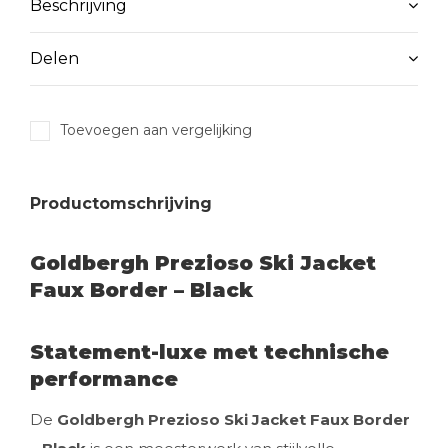
Beschrijving
Delen
Toevoegen aan vergelijking
Productomschrijving
Goldbergh Prezioso Ski Jacket
Faux Border – Black
Statement-luxe met technische
performance
De
Goldbergh Prezioso Ski Jacket Faux Border