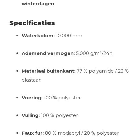
winterdagen
Specificaties
Waterkolom:
10.000 mm
Ademend vermogen:
5.000 g/m²/24h
Materiaal buitenkant:
77 % polyamide / 23 %
elastaan
Voering:
100 % polyester
Vulling:
100 % polyester
Faux fur:
80 % modacryl / 20 % polyester