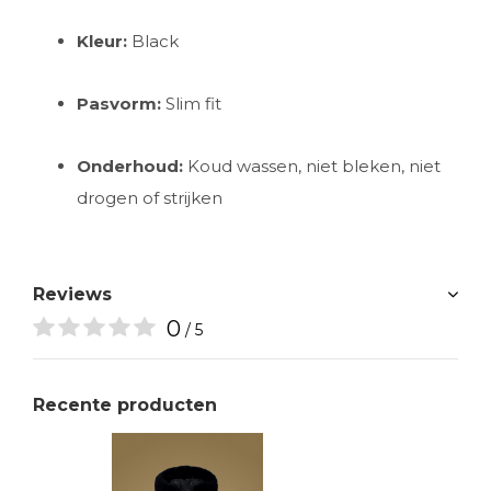
Kleur:
Black
Pasvorm:
Slim fit
Onderhoud:
Koud wassen, niet bleken, niet
drogen of strijken
Reviews
0
/ 5
Recente producten