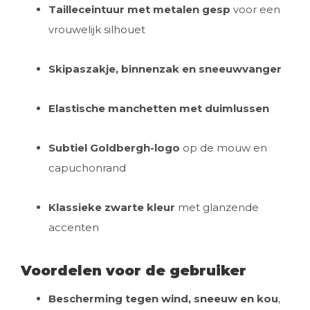
Tailleceintuur met metalen gesp
voor een
vrouwelijk silhouet
Skipaszakje, binnenzak en sneeuwvanger
Elastische manchetten met duimlussen
Subtiel Goldbergh-logo
op de mouw en
capuchonrand
Klassieke zwarte kleur
met glanzende
accenten
Voordelen voor de gebruiker
Bescherming tegen wind, sneeuw en kou
,