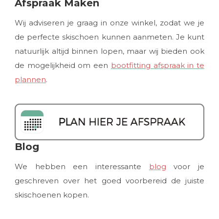
Afspraak Maken
Wij adviseren je graag in onze winkel, zodat we je
de perfecte skischoen kunnen aanmeten. Je kunt
natuurlijk altijd binnen lopen, maar wij bieden ook
de mogelijkheid om een
bootfitting afspraak in te
plannen
.
Blog
We hebben een interessante
blog
voor je
geschreven over het goed voorbereid de juiste
skischoenen kopen.