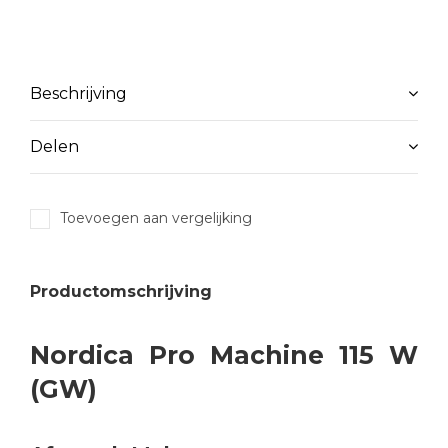
Beschrijving
Delen
Toevoegen aan vergelijking
Productomschrijving
Nordica Pro Machine 115 W
(GW)