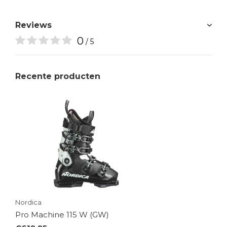
Reviews
0
/ 5
Recente producten
Nordica
Pro Machine 115 W (GW)