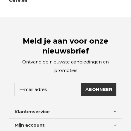
€619,95
Meld je aan voor onze
nieuwsbrief
Ontvang de nieuwste aanbiedingen en
promoties
ABONNEER
Klantenservice
Mijn account