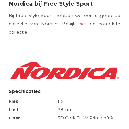
Nordica bij Free Style Sport
Bij Free Style Sport hebben we een uitgebreide
collectie van Nordica. Bekijk
hier
de complete
collectie.
Specificaties
Flex
115
Last
98mm
Liner
3D Cork Fit W Primaloft®