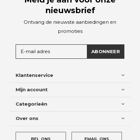
nieuwsbrief
Ontvang de nieuwste aanbiedingen en
promoties
ABONNEER
Klantenservice
Mijn account
Categorieën
Over ons
BEL ONS
EMAIL ONS