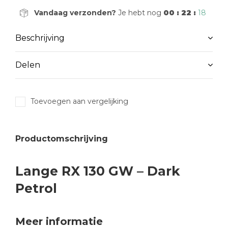
Vandaag verzonden?
Je hebt nog
00 : 22 :
18
Beschrijving
Delen
Toevoegen aan vergelijking
Productomschrijving
Lange RX 130 GW – Dark
Petrol
Meer informatie