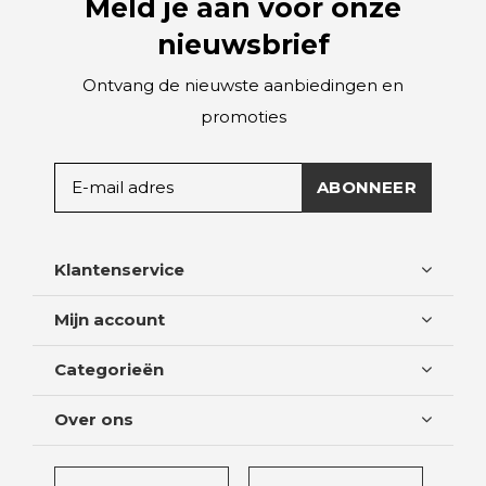
Meld je aan voor onze
nieuwsbrief
Ontvang de nieuwste aanbiedingen en
promoties
ABONNEER
Klantenservice
Mijn account
Categorieën
Over ons