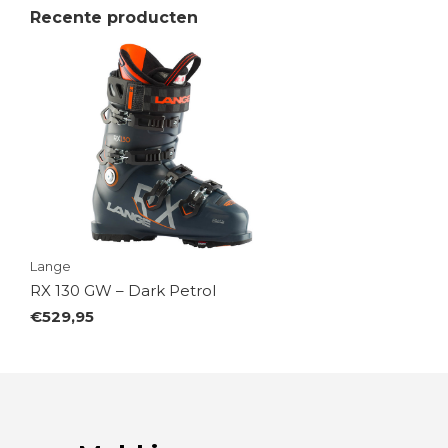
Recente producten
Lange
RX 130 GW – Dark Petrol
€529,95