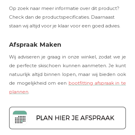
Op zoek naar meer informatie over dit product?
Check dan de productspecificaties. Daarnaast
staan wij altijd voor je klaar voor een goed advies.
Afspraak Maken
Wij adviseren je graag in onze winkel, zodat we je
de perfecte skischoen kunnen aanmeten. Je kunt
natuurlijk altijd binnen lopen, maar wij bieden ook
de mogelijkheid om een
bootfitting afspraak in te
plannen
.