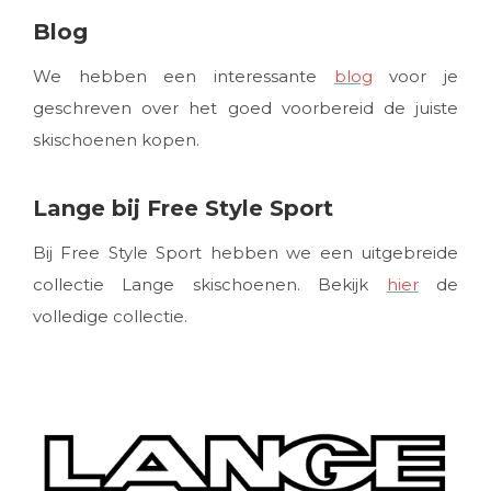
Blog
We hebben een interessante
blog
voor je
geschreven over het goed voorbereid de juiste
skischoenen kopen.
Lange bij Free Style Sport
Bij Free Style Sport hebben we een uitgebreide
collectie Lange skischoenen. Bekijk
hier
de
volledige collectie.