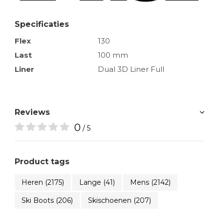
Specificaties
Flex
130
Last
100 mm
Liner
Dual 3D Liner Full
Reviews
0
/ 5
Product tags
Heren
(2175)
Lange
(41)
Mens
(2142)
Ski Boots
(206)
Skischoenen
(207)