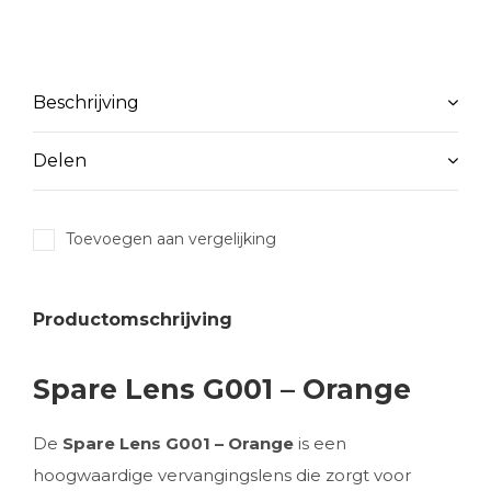
Beschrijving
Delen
Toevoegen aan vergelijking
Productomschrijving
Spare Lens G001 – Orange
De
Spare Lens G001 – Orange
is een
hoogwaardige vervangingslens die zorgt voor