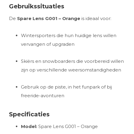
Gebruikssituaties
De
Spare Lens G001 – Orange
is ideaal voor:
Wintersporters die hun huidige lens willen
vervangen of upgraden
Skiërs en snowboarders die voorbereid willen
zijn op verschillende weersomstandigheden
Gebruik op de piste, in het funpark of bij
freeride-avonturen
Specificaties
Model:
Spare Lens G001 – Orange