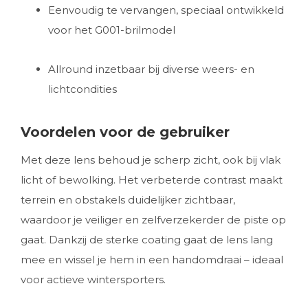
Eenvoudig te vervangen, speciaal ontwikkeld
voor het G001-brilmodel
Allround inzetbaar bij diverse weers- en
lichtcondities
Voordelen voor de gebruiker
Met deze lens behoud je scherp zicht, ook bij vlak
licht of bewolking. Het verbeterde contrast maakt
terrein en obstakels duidelijker zichtbaar,
waardoor je veiliger en zelfverzekerder de piste op
gaat. Dankzij de sterke coating gaat de lens lang
mee en wissel je hem in een handomdraai – ideaal
voor actieve wintersporters.