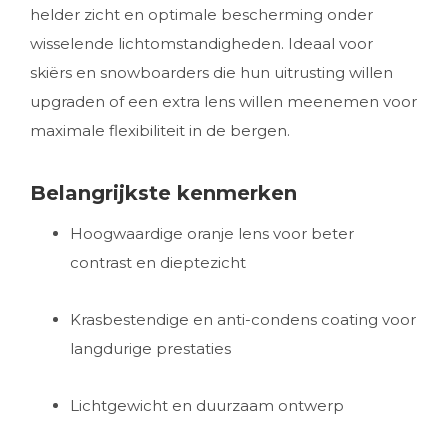
helder zicht en optimale bescherming onder
wisselende lichtomstandigheden. Ideaal voor
skiërs en snowboarders die hun uitrusting willen
upgraden of een extra lens willen meenemen voor
maximale flexibiliteit in de bergen.
Belangrijkste kenmerken
Hoogwaardige oranje lens voor beter
contrast en dieptezicht
Krasbestendige en anti-condens coating voor
langdurige prestaties
Lichtgewicht en duurzaam ontwerp