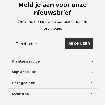
Meld je aan voor onze
nieuwsbrief
Ontvang de nieuwste aanbiedingen en
promoties
ABONNEER
Klantenservice
Mijn account
Categorieën
Over ons