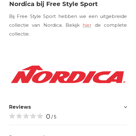
Nordica bij Free Style Sport
Bij Free Style Sport hebben we een uitgebreide
collectie van Nordica. Bekijk
hier
de complete
collectie.
Reviews
0
/ 5