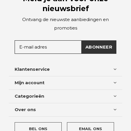
nieuwsbrief
Ontvang de nieuwste aanbiedingen en
promoties
ABONNEER
Klantenservice
Mijn account
Categorieën
Over ons
BEL ONS
EMAIL ONS