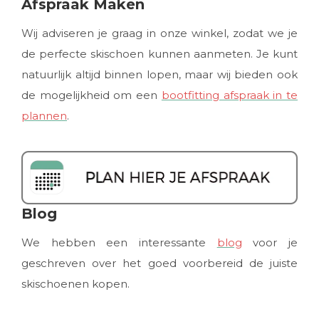
Afspraak Maken
Wij adviseren je graag in onze winkel, zodat we je
de perfecte skischoen kunnen aanmeten. Je kunt
natuurlijk altijd binnen lopen, maar wij bieden ook
de mogelijkheid om een
bootfitting afspraak in te
plannen
.
Blog
We hebben een interessante
blog
voor je
geschreven over het goed voorbereid de juiste
skischoenen kopen.