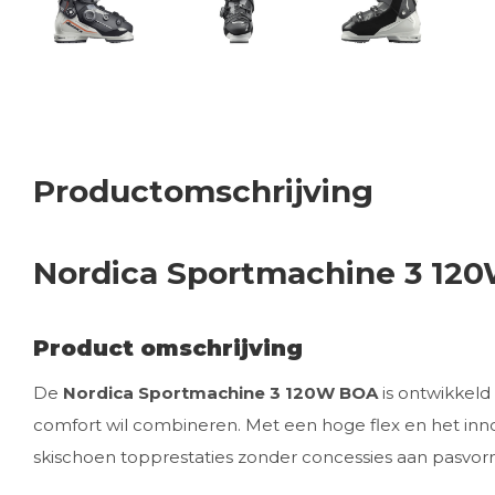
Productomschrijving
Nordica Sportmachine 3 12
Product omschrijving
De
Nordica Sportmachine 3 120W BOA
is ontwikkeld
comfort wil combineren. Met een hoge flex en het inn
skischoen topprestaties zonder concessies aan pasvor