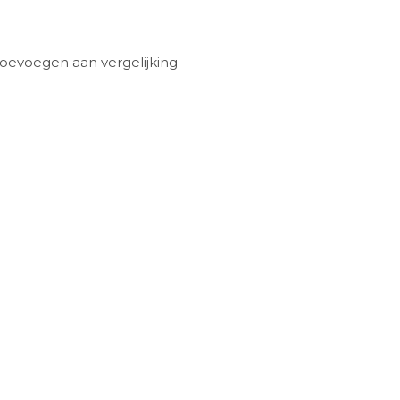
oevoegen aan vergelijking