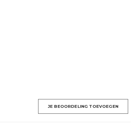
JE BEOORDELING TOEVOEGEN