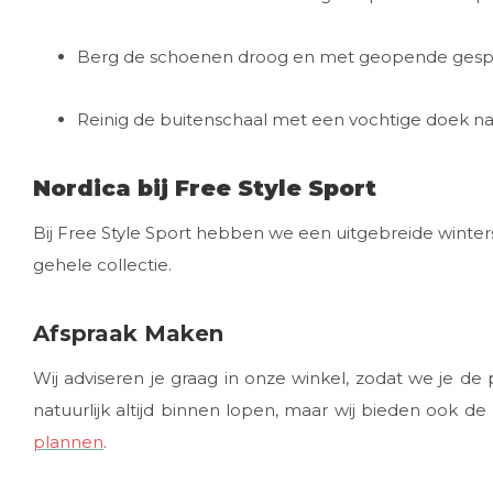
Berg de schoenen droog en met geopende gespe
Reinig de buitenschaal met een vochtige doek na
Nordica bij Free Style Sport
Bij Free Style Sport hebben we een uitgebreide winters
gehele collectie.
Afspraak Maken
Wij adviseren je graag in onze winkel, zodat we je d
natuurlijk altijd binnen lopen, maar wij bieden ook 
plannen
.