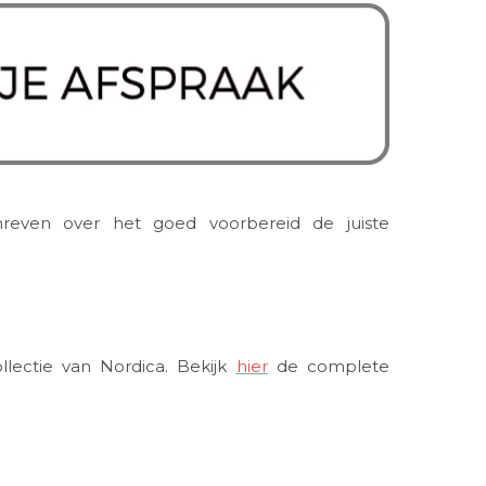
reven over het goed voorbereid de juiste
llectie van Nordica. Bekijk
hier
de complete