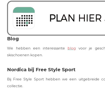
Blog
We hebben een interessante
blog
voor je gesch
skischoenen kopen.
Nordica bij Free Style Sport
Bij Free Style Sport hebben we een uitgebreide co
collectie.