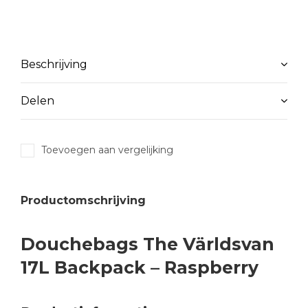
Beschrijving
Delen
Toevoegen aan vergelijking
Productomschrijving
Douchebags The Världsvan
17L Backpack – Raspberry