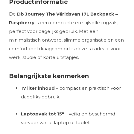
Productinformatie
De
Db Journey The Världsvan 17L Backpack –
Raspberry
is een compacte en stijlvolle rugzak,
perfect voor dagelijks gebruik. Met een
minimalistisch ontwerp, slimme organisatie en een
comfortabel draagcomfort is deze tas ideaal voor
werk, studie of korte uitstapjes.
Belangrijkste kenmerken
17 liter inhoud
– compact en praktisch voor
dagelijks gebruik.
Laptopvak tot 15"
– veilig en beschermd
vervoer van je laptop of tablet.