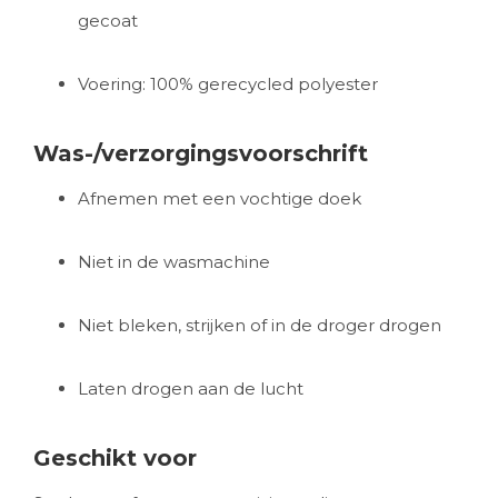
gecoat
Voering: 100% gerecycled polyester
Was-/verzorgingsvoorschrift
Afnemen met een vochtige doek
Niet in de wasmachine
Niet bleken, strijken of in de droger drogen
Laten drogen aan de lucht
Geschikt voor