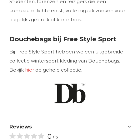
Studenten, forenzen en reizigers die een
compacte, lichte en stijlvolle rugzak zoeken voor
dagelijks gebruik of korte trips.
Douchebags bij Free Style Sport
Bij Free Style Sport hebben we een uitgebreide
collectie wintersport kleding van Douchebags.
Bekijk
hier
de gehele collectie.
Reviews
0
/ 5