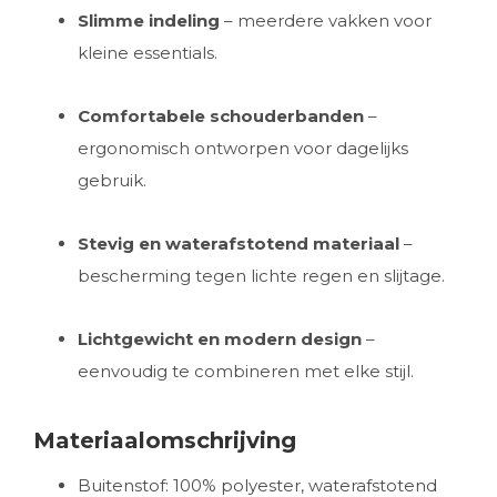
Slimme indeling
– meerdere vakken voor
kleine essentials.
Comfortabele schouderbanden
–
ergonomisch ontworpen voor dagelijks
gebruik.
Stevig en waterafstotend materiaal
–
bescherming tegen lichte regen en slijtage.
Lichtgewicht en modern design
–
eenvoudig te combineren met elke stijl.
Materiaalomschrijving
Buitenstof: 100% polyester, waterafstotend