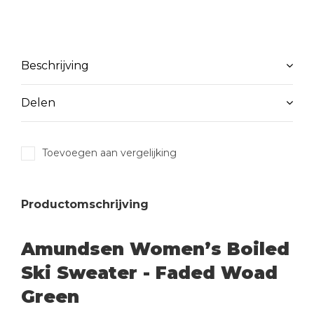
Beschrijving
Delen
Toevoegen aan vergelijking
Productomschrijving
Amundsen Women’s Boiled
Ski Sweater - Faded Woad
Green