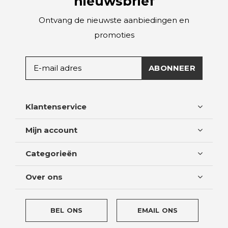
nieuwsbrief
Ontvang de nieuwste aanbiedingen en
promoties
ABONNEER
Klantenservice
Mijn account
Categorieën
Over ons
BEL ONS
EMAIL ONS