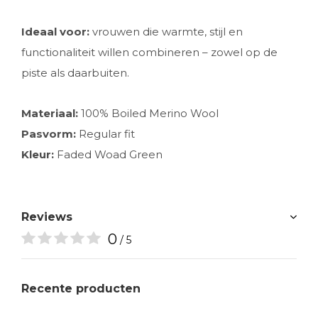
Ideaal voor:
vrouwen die warmte, stijl en
functionaliteit willen combineren – zowel op de
piste als daarbuiten.
Materiaal:
100% Boiled Merino Wool
Pasvorm:
Regular fit
Kleur:
Faded Woad Green
Reviews
0
/ 5
Recente producten