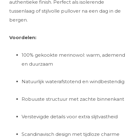
authentieke finish. Perfect als isolerende
tussenlaag of stijlvolle pullover na een dag in de
bergen.
Voordelen:
100% gekookte merinowol: warm, ademend
en duurzaam
Natuurlijk waterafstotend en windbestendig
Robuuste structuur met zachte binnenkant
Verstevigde details voor extra slijtvastheid
Scandinavisch design met tijdloze charme