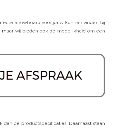
perfecte Snowboard voor jouw kunnen vinden bij
pen, maar wij bieden ook de mogelijkheid om een
 dan de productspecificaties. Daarnaast staan