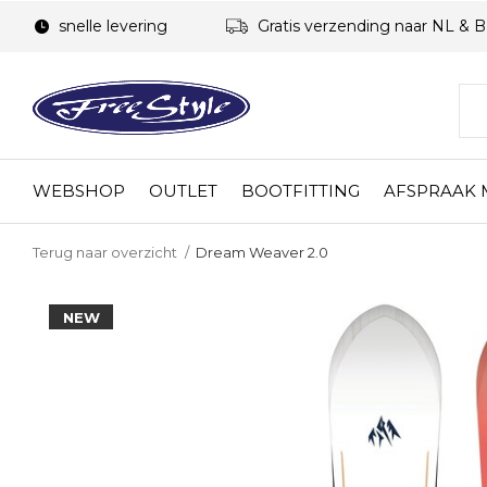
snelle levering
Gratis verzending naar NL & 
WEBSHOP
OUTLET
BOOTFITTING
AFSPRAAK
Terug naar overzicht
Dream Weaver 2.0
NEW