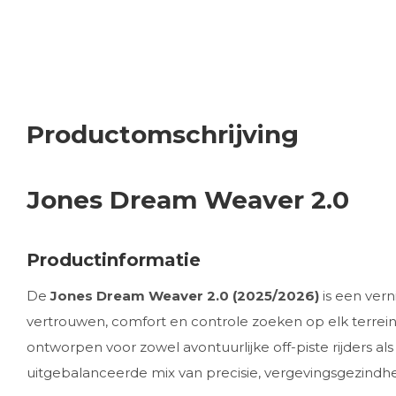
Productomschrijving
Jones Dream Weaver 2.0
Productinformatie
De
Jones Dream Weaver 2.0 (2025/2026)
is een vern
vertrouwen, comfort en controle zoeken op elk terrein
ontworpen voor zowel avontuurlijke off-piste rijders al
uitgebalanceerde mix van precisie, vergevingsgezindhei