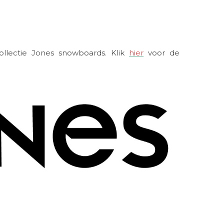
ollectie Jones snowboards. Klik
hier
voor de