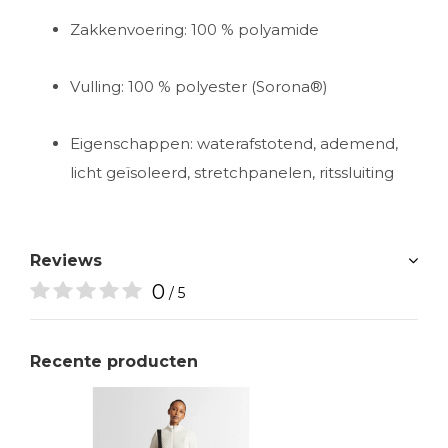
Zakkenvoering: 100 % polyamide
Vulling: 100 % polyester (Sorona®)
Eigenschappen: waterafstotend, ademend,
licht geïsoleerd, stretchpanelen, ritssluiting
Reviews
0
/ 5
Recente producten