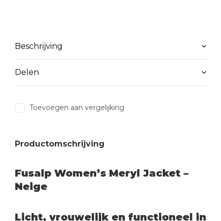
Beschrijving
Delen
Toevoegen aan vergelijking
Productomschrijving
Fusalp Women’s Meryl Jacket –
Neige
Licht, vrouwelijk en functioneel in