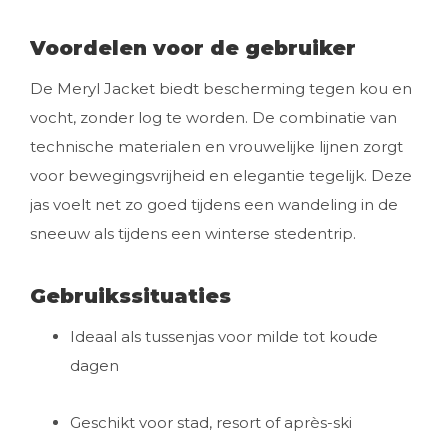
Voordelen voor de gebruiker
De Meryl Jacket biedt bescherming tegen kou en
vocht, zonder log te worden. De combinatie van
technische materialen en vrouwelijke lijnen zorgt
voor bewegingsvrijheid en elegantie tegelijk. Deze
jas voelt net zo goed tijdens een wandeling in de
sneeuw als tijdens een winterse stedentrip.
Gebruikssituaties
Ideaal als tussenjas voor milde tot koude
dagen
Geschikt voor stad, resort of après-ski