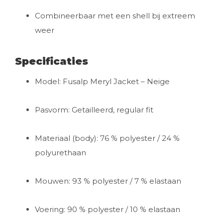
Combineerbaar met een shell bij extreem
weer
Specificaties
Model: Fusalp Meryl Jacket – Neige
Pasvorm: Getailleerd, regular fit
Materiaal (body): 76 % polyester / 24 %
polyurethaan
Mouwen: 93 % polyester / 7 % elastaan
Voering: 90 % polyester / 10 % elastaan