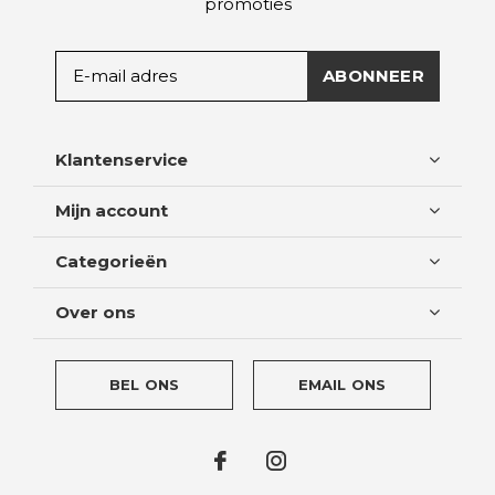
promoties
ABONNEER
Klantenservice
Mijn account
Categorieën
Over ons
BEL ONS
EMAIL ONS