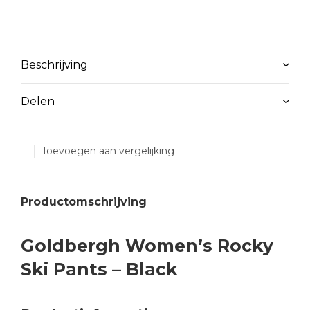
Beschrijving
Delen
Toevoegen aan vergelijking
Productomschrijving
Goldbergh Women’s Rocky
Ski Pants – Black