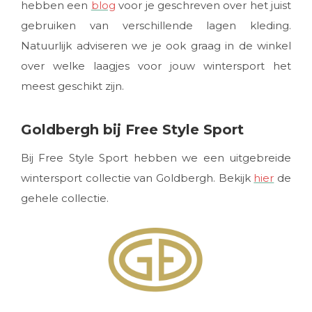
hebben een
blog
voor je geschreven over het juist
gebruiken van verschillende lagen kleding.
Natuurlijk adviseren we je ook graag in de winkel
over welke laagjes voor jouw wintersport het
meest geschikt zijn.
Goldbergh bij Free Style Sport
Bij Free Style Sport hebben we een uitgebreide
wintersport collectie van Goldbergh. Bekijk
hier
de
gehele collectie.