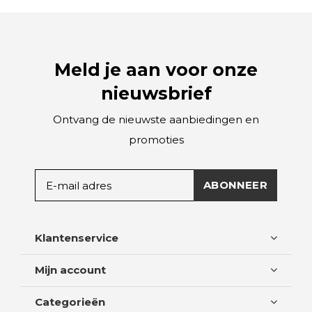
Meld je aan voor onze
nieuwsbrief
Ontvang de nieuwste aanbiedingen en
promoties
ABONNEER
Klantenservice
Mijn account
Categorieën