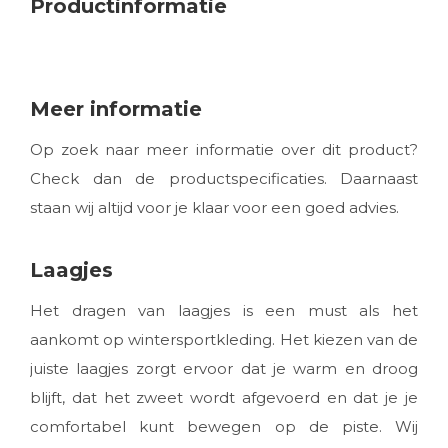
Productinformatie
Meer informatie
Op zoek naar meer informatie over dit product?
Check dan de productspecificaties. Daarnaast
staan wij altijd voor je klaar voor een goed advies.
Laagjes
Het dragen van laagjes is een must als het
aankomt op wintersportkleding. Het kiezen van de
juiste laagjes zorgt ervoor dat je warm en droog
blijft, dat het zweet wordt afgevoerd en dat je je
comfortabel kunt bewegen op de piste. Wij