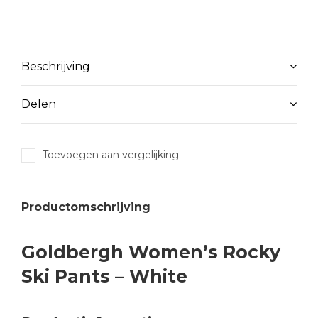
Beschrijving
Delen
Toevoegen aan vergelijking
Productomschrijving
Goldbergh Women’s Rocky
Ski Pants – White