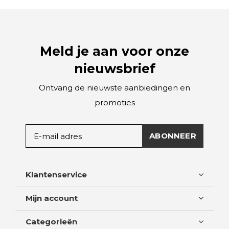
Meld je aan voor onze
nieuwsbrief
Ontvang de nieuwste aanbiedingen en
promoties
ABONNEER
Klantenservice
Mijn account
Categorieën