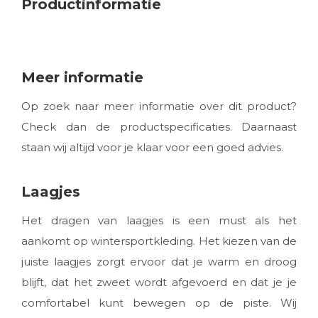
Productinformatie
Meer informatie
Op zoek naar meer informatie over dit product?
Check dan de productspecificaties. Daarnaast
staan wij altijd voor je klaar voor een goed advies.
Laagjes
Het dragen van laagjes is een must als het
aankomt op wintersportkleding. Het kiezen van de
juiste laagjes zorgt ervoor dat je warm en droog
blijft, dat het zweet wordt afgevoerd en dat je je
comfortabel kunt bewegen op de piste. Wij