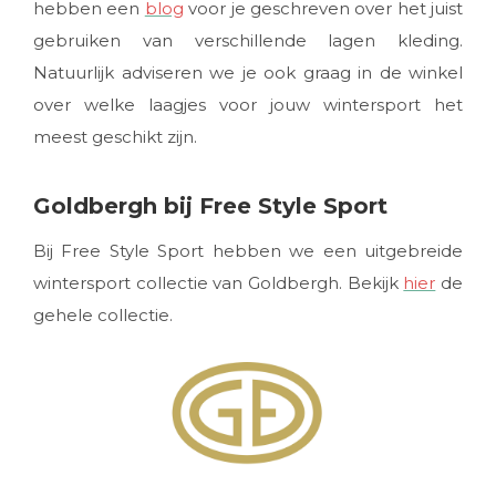
hebben een
blog
voor je geschreven over het juist
gebruiken van verschillende lagen kleding.
Natuurlijk adviseren we je ook graag in de winkel
over welke laagjes voor jouw wintersport het
meest geschikt zijn.
Goldbergh bij Free Style Sport
Bij Free Style Sport hebben we een uitgebreide
wintersport collectie van Goldbergh. Bekijk
hier
de
gehele collectie.