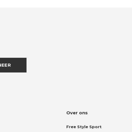
NEER
Over ons
Free Style Sport