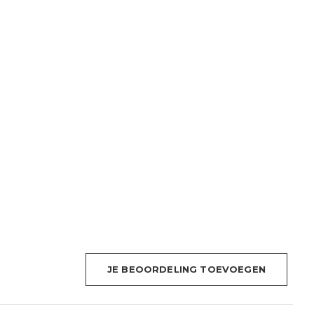
JE BEOORDELING TOEVOEGEN