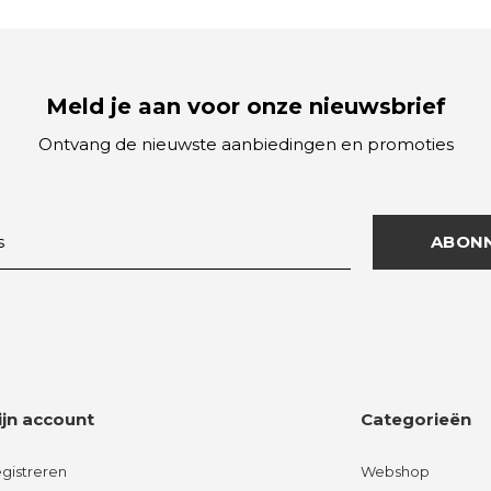
Meld je aan voor onze nieuwsbrief
Ontvang de nieuwste aanbiedingen en promoties
ABON
ijn account
Categorieën
gistreren
Webshop