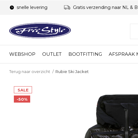
snelle levering
Gratis verzending naar NL & 
WEBSHOP
OUTLET
BOOTFITTING
AFSPRAAK
Terug naar overzicht
Rubie Ski Jacket
SALE
-50%