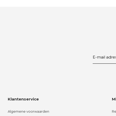
Klantenservice
M
Algemene voorwaarden
Re