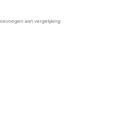
oevoegen aan vergelijking