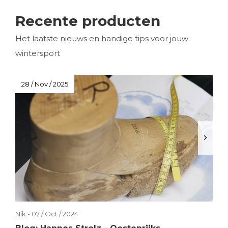
Recente producten
Het laatste nieuws en handige tips voor jouw
wintersport
28 / Nov / 2025
Nik - 07 / Oct / 2024