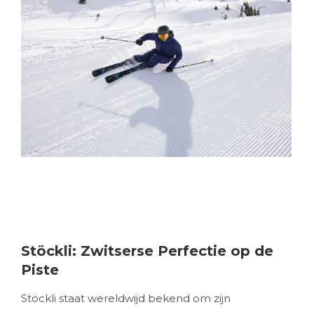
Stöckli: Zwitserse Perfectie op de
Piste
Stöckli staat wereldwijd bekend om zijn