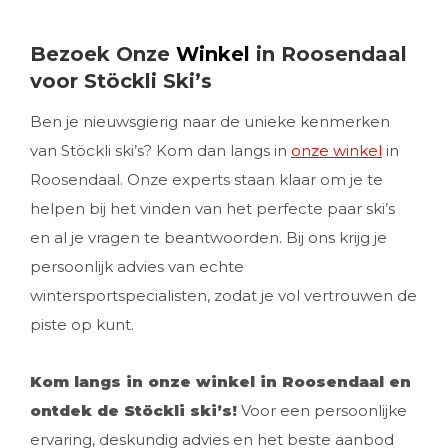
Bezoek Onze
Winkel
in Roosendaal
voor Stöckli Ski’s
Ben je nieuwsgierig naar de unieke kenmerken
van Stöckli ski’s? Kom dan langs in
onze winkel
in
Roosendaal. Onze experts staan klaar om je te
helpen bij het vinden van het perfecte paar ski’s
en al je vragen te beantwoorden. Bij ons krijg je
persoonlijk advies van echte
wintersportspecialisten, zodat je vol vertrouwen de
piste op kunt.
Kom langs in onze winkel in Roosendaal en
ontdek de Stöckli ski’s!
Voor een persoonlijke
ervaring, deskundig advies en het beste aanbod