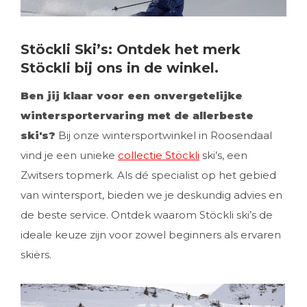
Stöckli Ski’s: Ontdek het merk
Stöckli bij ons in de winkel.
Ben jij klaar voor een onvergetelijke
wintersportervaring met de allerbeste
ski's?
Bij onze wintersportwinkel in Roosendaal
vind je een unieke
collectie Stöckli
ski’s, een
Zwitsers topmerk. Als dé specialist op het gebied
van wintersport, bieden we je deskundig advies en
de beste service. Ontdek waarom Stöckli ski’s de
ideale keuze zijn voor zowel beginners als ervaren
skiërs.