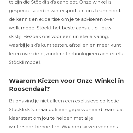
te zijn die Stöckli ski’s aanbiedt. Onze winkel is
gespecialiseerd in wintersport, en ons team heeft
de kennis en expertise om je te adviseren over
welk model Stöckli het beste aansluit bij jouw
skistijl. Bezoek ons voor een unieke ervaring,
waarbij je ski’s kunt testen, afstellen en meer kunt
leren over de bijzondere technologieën achter elk
Stöckli model.
Waarom Kiezen voor Onze Winkel in
Roosendaal?
Bij ons vind je niet alleen een exclusieve collectie
Stöckli ski’s, maar ook een gepassioneerd team dat
klaar staat om jou te helpen met al je
wintersportbehoeften. Waarom kiezen voor ons: