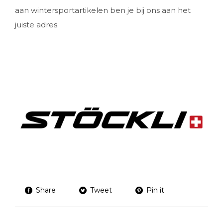
aan wintersportartikelen ben je bij ons aan het
juiste adres.
Share
Tweet
Pin it