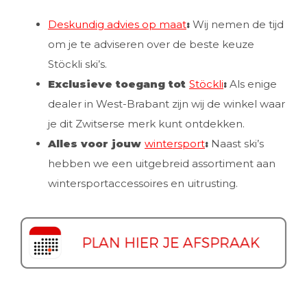
Deskundig advies op maat
:
Wij nemen de tijd
om je te adviseren over de beste keuze
Stöckli ski’s.
Exclusieve toegang tot
Stöckli
:
Als enige
dealer in West-Brabant zijn wij de winkel waar
je dit Zwitserse merk kunt ontdekken.
Alles voor jouw
wintersport
:
Naast ski’s
hebben we een uitgebreid assortiment aan
wintersportaccessoires en uitrusting.