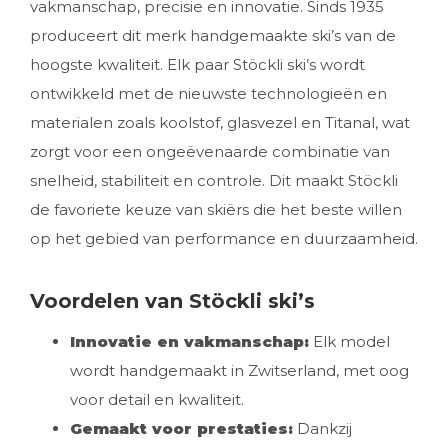
vakmanschap, precisie en innovatie. Sinds 1935
produceert dit merk handgemaakte ski’s van de
hoogste kwaliteit. Elk paar Stöckli ski’s wordt
ontwikkeld met de nieuwste technologieën en
materialen zoals koolstof, glasvezel en Titanal, wat
zorgt voor een ongeëvenaarde combinatie van
snelheid, stabiliteit en controle. Dit maakt Stöckli
de favoriete keuze van skiërs die het beste willen
op het gebied van performance en duurzaamheid.
Voordelen van Stöckli ski’s
Innovatie en vakmanschap:
Elk model
wordt handgemaakt in Zwitserland, met oog
voor detail en kwaliteit.
Gemaakt voor prestaties:
Dankzij