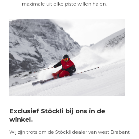
maximale uit elke piste willen halen.
Exclusief Stöckli bij ons in de
winkel.
Wij zijn trots om de Stöckli dealer van west Brabant