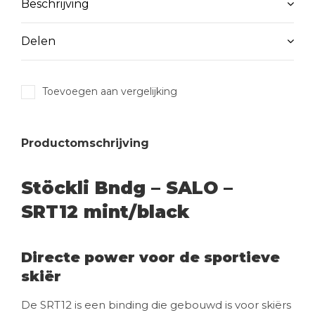
Beschrijving
Delen
Toevoegen aan vergelijking
Productomschrijving
Stöckli Bndg – SALO –
SRT12 mint/black
Directe power voor de sportieve
skiër
De SRT12 is een binding die gebouwd is voor skiërs