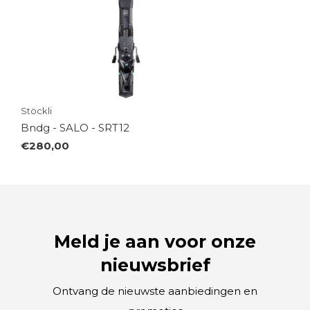
Stöckli
Bndg - SALO - SRT12
€280,00
Meld je aan voor onze
nieuwsbrief
Ontvang de nieuwste aanbiedingen en