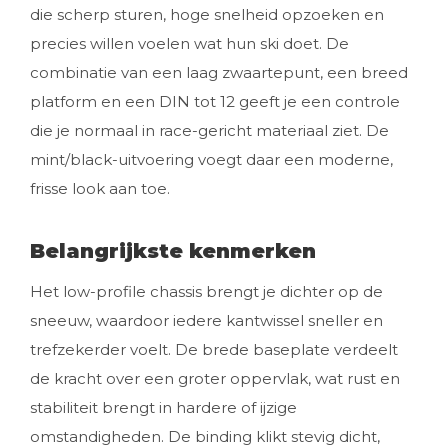
die scherp sturen, hoge snelheid opzoeken en
precies willen voelen wat hun ski doet. De
combinatie van een laag zwaartepunt, een breed
platform en een DIN tot 12 geeft je een controle
die je normaal in race-gericht materiaal ziet. De
mint/black-uitvoering voegt daar een moderne,
frisse look aan toe.
Belangrijkste kenmerken
Het low-profile chassis brengt je dichter op de
sneeuw, waardoor iedere kantwissel sneller en
trefzekerder voelt. De brede baseplate verdeelt
de kracht over een groter oppervlak, wat rust en
stabiliteit brengt in hardere of ijzige
omstandigheden. De binding klikt stevig dicht,