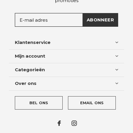
promoties
ABONNEER
Klantenservice
Mijn account
Categorieën
Over ons
BEL ONS
EMAIL ONS