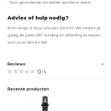
• Voor gevorderde tot sterke sportieve skiërs
Advies of hulp nodig?
Kom langs of stuur ons een bericht. We helpen je
graag de juiste SRT-binding en afstelling te kiezen
voor jouw ski’s en stijl.
Reviews
0
/ 5
Recente producten