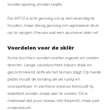
zonder speling, zonder twijfel.
De SRT12 is licht genoeg om je ski’s levendig te
houden, maar stevig genoeg om agressieve druk
op te vangen. Precies wat een sportieve skiër wil.
Voordelen voor de skiër
Korte bochten worden sneller ingezet en voelen
directer. Lange carvebochten blijven strak en
gecontroleerd, zelfs als het tempo stijgt. Op harde
pistes houdt de binding de ski rustig en
voorspelbaar. In zachtere sneeuw behoudt hij
stabiliteit zonder zwaar aan te voelen. Dit is
materiaal dat jouw niveau niet beperkt, maar juist
ondersteunt.