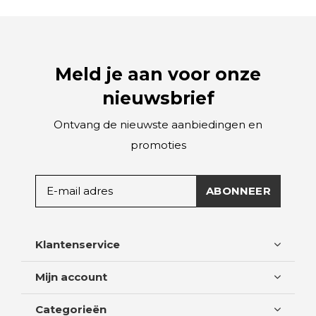
Meld je aan voor onze
nieuwsbrief
Ontvang de nieuwste aanbiedingen en
promoties
ABONNEER
Klantenservice
Mijn account
Categorieën