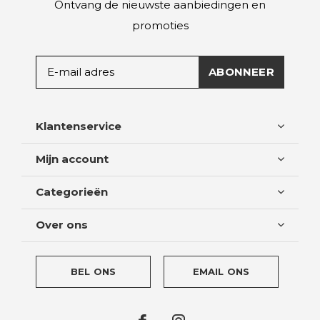
Ontvang de nieuwste aanbiedingen en
promoties
ABONNEER
Klantenservice
Mijn account
Categorieën
Over ons
BEL ONS
EMAIL ONS