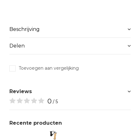
Beschrijving
Delen
Toevoegen aan vergelijking
Reviews
0
/ 5
Recente producten