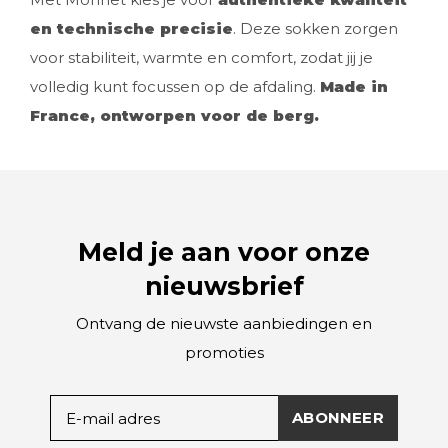
en technische precisie
. Deze sokken zorgen
voor stabiliteit, warmte en comfort, zodat jij je
volledig kunt focussen op de afdaling.
Made in
France, ontworpen voor de berg.
Meld je aan voor onze
nieuwsbrief
Ontvang de nieuwste aanbiedingen en
promoties
ABONNEER