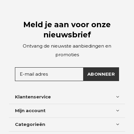
Meld je aan voor onze
nieuwsbrief
Ontvang de nieuwste aanbiedingen en
promoties
ABONNEER
Klantenservice
Mijn account
Categorieën